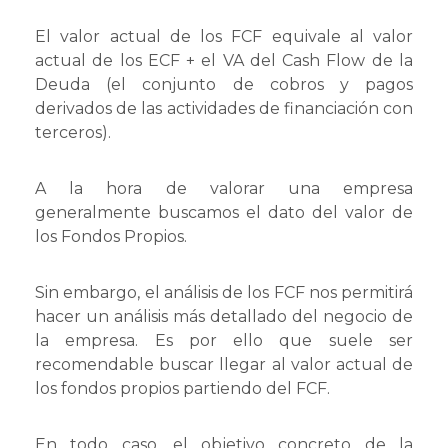
El valor actual de los FCF equivale al valor
actual de los ECF + el VA del Cash Flow de la
Deuda (el conjunto de cobros y pagos
derivados de las actividades de financiación con
terceros).
A la hora de valorar una empresa
generalmente buscamos el dato del valor de
los Fondos Propios.
Sin embargo, el análisis de los FCF nos permitirá
hacer un análisis más detallado del negocio de
la empresa. Es por ello que suele ser
recomendable buscar llegar al valor actual de
los fondos propios partiendo del FCF.
En todo caso, el objetivo concreto de la