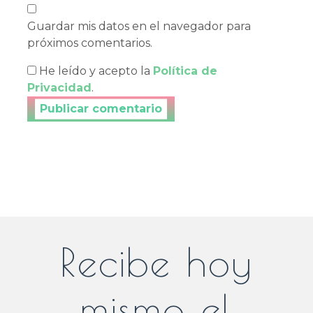
Guardar mis datos en el navegador para
próximos comentarios.
He leído y acepto la
Política de
Privacidad
.
Publicar tu comentario
Recibe hoy
mismo el