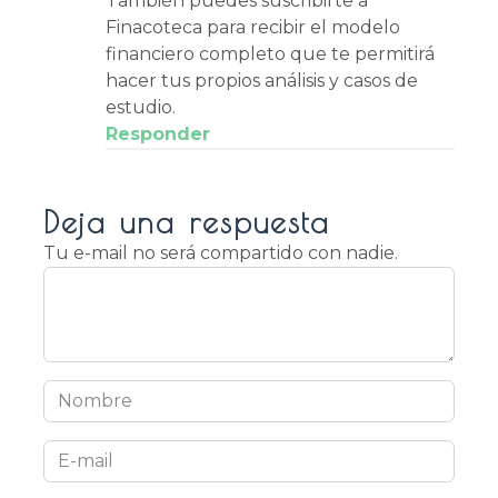
También puedes suscribirte a
Finacoteca para recibir el modelo
financiero completo que te permitirá
hacer tus propios análisis y casos de
estudio.
Responder
Deja una respuesta
Tu e-mail no será compartido con nadie.