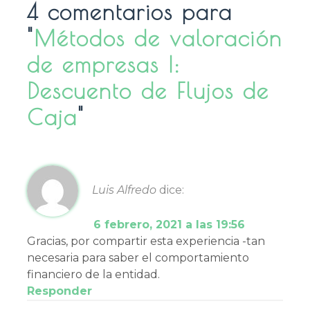
4 comentarios para
"
Métodos de valoración
de empresas I:
Descuento de Flujos de
Caja
"
Luis Alfredo
dice:
6 febrero, 2021 a las 19:56
Gracias, por compartir esta experiencia -tan
necesaria para saber el comportamiento
financiero de la entidad.
Responder