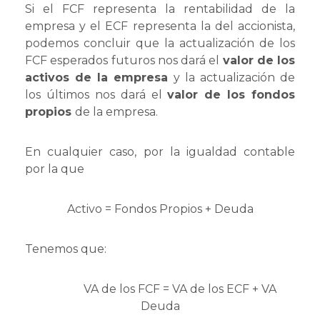
Si el FCF representa la rentabilidad de la
empresa y el ECF representa la del accionista,
podemos concluir que la actualización de los
FCF esperados futuros nos dará el
valor de los
activos de la empresa
y la actualización de
los últimos nos dará el
valor de los fondos
propios
de la empresa.
En cualquier caso, por la igualdad contable
por la que
Activo = Fondos Propios + Deuda
Tenemos que:
VA de los FCF = VA de los ECF + VA
Deuda