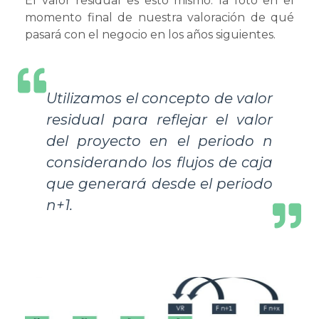
El valor residual es esto mismo: la foto en el
momento final de nuestra valoración de qué
pasará con el negocio en los años siguientes.
Utilizamos el concepto de valor
residual para reflejar el valor
del proyecto en el periodo n
considerando los flujos de caja
que generará desde el periodo
n+1.