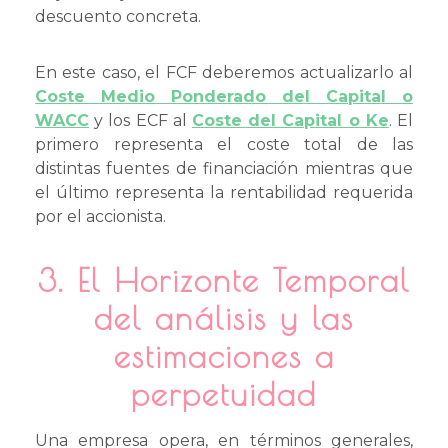
descuento concreta.
En este caso, el FCF deberemos actualizarlo al
Coste Medio Ponderado del Capital o
WACC
y los ECF al
Coste del Capital o Ke
. El
primero representa el coste total de las
distintas fuentes de financiación mientras que
el último representa la rentabilidad requerida
por el accionista.
3. El Horizonte Temporal
del análisis y las
estimaciones a
perpetuidad
Una empresa opera, en términos generales,