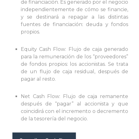
de financiación. Es generado por el negocio
independientemente de cómo se financie,
y se destinará a repagar a las distintas
fuentes de financiación: deuda y fondos
propios.
Equity Cash Flow: Flujo de caja generado
para la remuneración de los “proveedores”
de fondos propios: los accionistas. Se trata
de un flujo de caja residual, después de
pagar al resto.
Net Cash Flow: Flujo de caja remanente
después de “pagar” al accionista y que
coincidirá con el incremento o decremento
de la tesorería del negocio.