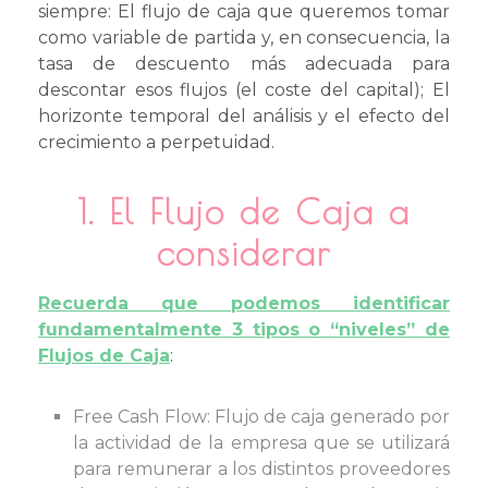
siempre: El flujo de caja que queremos tomar
como variable de partida y, en consecuencia, la
tasa de descuento más adecuada para
descontar esos flujos (el coste del capital); El
horizonte temporal del análisis y el efecto del
crecimiento a perpetuidad.
1. El Flujo de Caja a
considerar
Recuerda que podemos identificar
fundamentalmente 3 tipos o “niveles” de
Flujos de Caja
:
Free Cash Flow: Flujo de caja generado por
la actividad de la empresa que se utilizará
para remunerar a los distintos proveedores