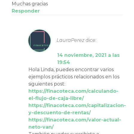
Muchas gracias
Responder
LauraPerez
dice:
14 noviembre, 2021 a las
19:54
Hola Linda, puedes encontrar varios
ejemplos prácticos relacionados en los
siguientes post:
https://finacoteca.com/calculando-
el-flujo-de-caja-libre/
https://finacoteca.com/capitalizacion-
y-descuento-de-rentas/
https://finacoteca.com/valor-actual-
neto-van/