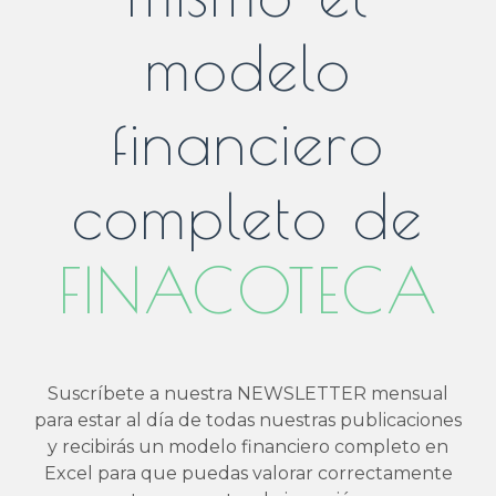
modelo
financiero
completo de
FINACOTECA
Suscríbete a nuestra NEWSLETTER mensual
para estar al día de todas nuestras publicaciones
y recibirás un modelo financiero completo en
Excel para que puedas valorar correctamente