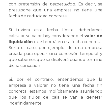
con pretensión de
perpetuidad
. Es decir, se
presupone que una empresa no tiene una
fecha de caducidad concreta.
Si tuviera esta fecha límite, deberíamos
calcular su valor hoy considerando el
valor de
liquidación
que tendrá en esa fecha concreta.
Sería el caso, por ejemplo, de una empresa
creada para operar una concesión temporal y
que sabemos que se disolverá cuando termine
dicha concesión
Si, por el contrario, entendemos que la
empresa a valorar no tiene una fecha fin
concreta, estamos implícitamente asumiendo
que los flujos de caja se van a generar
indefinidamente.