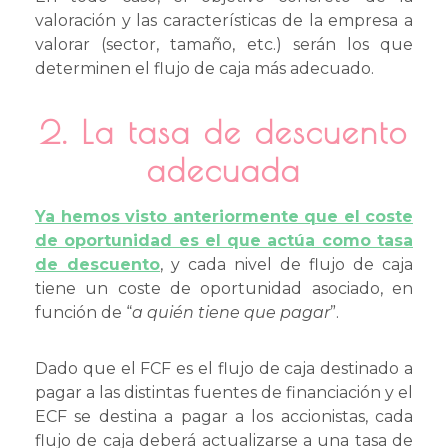
valoración y las características de la empresa a
valorar (sector, tamaño, etc.) serán los que
determinen el flujo de caja más adecuado.
2. La tasa de descuento
adecuada
Ya hemos visto anteriormente que el coste
de oportunidad es el que actúa como tasa
de descuento
, y cada nivel de flujo de caja
tiene un coste de oportunidad asociado, en
función de “
a quién tiene que pagar
”.
Dado que el FCF es el flujo de caja destinado a
pagar a las distintas fuentes de financiación y el
ECF se destina a pagar a los accionistas, cada
flujo de caja deberá actualizarse a una tasa de