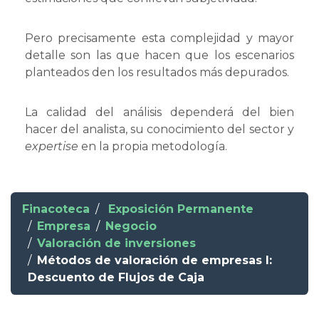
Pero precisamente esta complejidad y mayor
detalle son las que hacen que los escenarios
planteados den los resultados más depurados.
La calidad del análisis dependerá del bien
hacer del analista, su conocimiento del sector y
expertise
en la propia metodología.
Finacoteca
Exposición Permanente
Empresa
Negocio
Valoración de inversiones
Métodos de valoración de empresas I:
Descuento de Flujos de Caja