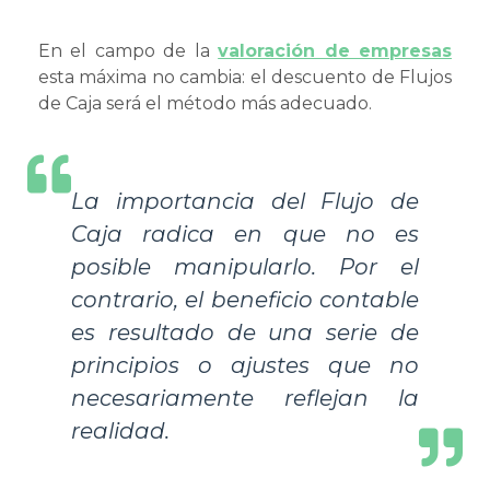
En el campo de la
valoración de empresas
esta máxima no cambia: el descuento de Flujos
de Caja será el método más adecuado.
La importancia del Flujo de
Caja radica en que no es
posible manipularlo. Por el
contrario, el beneficio contable
es resultado de una serie de
principios o ajustes que no
necesariamente reflejan la
realidad.