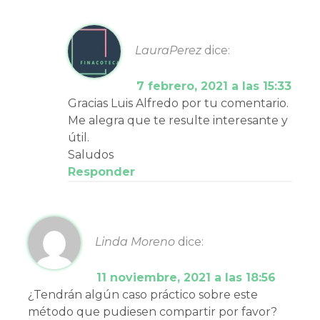
LauraPerez
dice:
7 febrero, 2021 a las 15:33
Gracias Luis Alfredo por tu comentario.
Me alegra que te resulte interesante y
útil.
Saludos
Responder
Linda Moreno
dice:
11 noviembre, 2021 a las 18:56
¿Tendrán algún caso práctico sobre este
método que pudiesen compartir por favor?