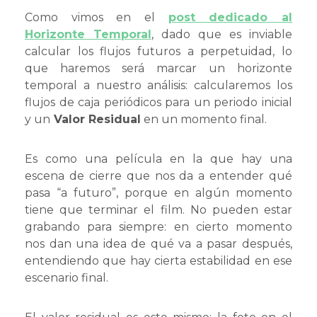
Como vimos en el
post dedicado al
Horizonte Temporal
, dado que es inviable
calcular los flujos futuros a perpetuidad, lo
que haremos será marcar un horizonte
temporal a nuestro análisis: calcularemos los
flujos de caja periódicos para un periodo inicial
y un
Valor Residual
en un momento final.
Es como una película en la que hay una
escena de cierre que nos da a entender qué
pasa “a futuro”, porque en algún momento
tiene que terminar el film. No pueden estar
grabando para siempre: en cierto momento
nos dan una idea de qué va a pasar después,
entendiendo que hay cierta estabilidad en ese
escenario final.