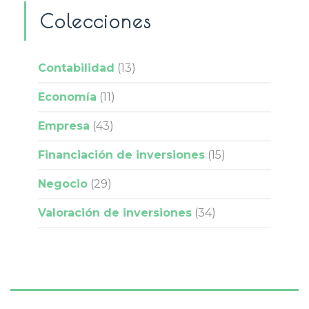
Colecciones
Contabilidad
(13)
Economía
(11)
Empresa
(43)
Financiación de inversiones
(15)
Negocio
(29)
Valoración de inversiones
(34)