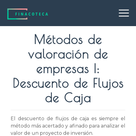
Métodos de
valoración de
empresas I:
Descuento de Flujos
de Caja
El descuento de flujos de caja es siempre el
método más acertado y afinado para analizar el
valor de un proyecto de inversión.