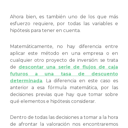
Ahora bien, es también uno de los que más
esfuerzo requiere, por todas las variables e
hipótesis para tener en cuenta.
Matemáticamente, no hay diferencia entre
aplicar este método en una empresa o en
cualquier otro proyecto de inversión: se trata
de
descontar una serie de flujos de caja
futuros a una tasa de descuento
determinada
. La diferencia en este caso es
anterior a esa fórmula matemática, por las
decisiones previas que hay que tomar sobre
qué elementos e hipótesis considerar.
Dentro de todas las decisiones a tomar a la hora
de afrontar la valoración nos encontraremos