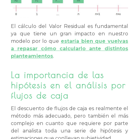
El cálculo del Valor Residual es fundamental
ya que tiene un gran impacto en nuestro
modelo por lo que
estaría bien que vuelvas
a repasar cómo calcularlo ante distintos
planteamientos
.
La importancia de las
hipótesis en el análisis por
flujos de caja
El descuento de flujos de caja es realmente el
método más adecuado, pero también el más
complejo en cuanto que requiere por parte
del analista toda una serie de hipótesis y
estimaciones que conllevan subjetividad.