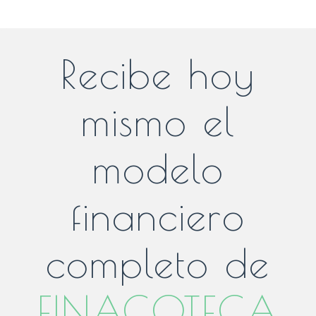
Recibe hoy
mismo el
modelo
financiero
completo de
FINACOTECA