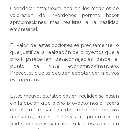
Considerar esta flexibilidad en los modelos de
valoración de inversiones permite hacer
aproximaciones más realistas a la realidad
empresarial.
El valor de estas opciones es precisamente lo
que justifica la realización de proyectos que a
priori parecerían desaconsejables desde el
punto de vista económico-financiero.
Proyectos que se deciden adoptar por motivos
estratégicos
.
Estos motivos estratégicos en realidad se basan
en la opción que dicho proyecto nos ofrecerá
en el futuro ya sea de crecer en nuevos
mercados, crecer en líneas de producción o
poder echarnos para atrás si las cosas no salen