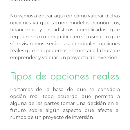
No vamos a entrar aquí en cómo valorar dichas
opciones ya que siguen modelos económicos,
financieros y estadísticos complicados que
requieren un monográfico en sí mismo. Lo que
sí revisaremos serán las principales opciones
reales que nos podemos encontrar a la hora de
emprender y valorar un proyecto de inversión.
Tipos de opciones reales
Partamos de la base de que se considera
opción real todo acuerdo que permita a
alguna de las partes tomar una decisión en el
futuro sobre algún aspecto que afecte al
rumbo de un proyecto de inversión.