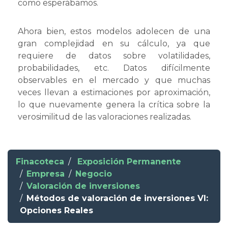
como esperábamos.
Ahora bien, estos modelos adolecen de una
gran complejidad en su cálculo, ya que
requiere de datos sobre volatilidades,
probabilidades, etc. Datos difícilmente
observables en el mercado y que muchas
veces llevan a estimaciones por aproximación,
lo que nuevamente genera la crítica sobre la
verosimilitud de las valoraciones realizadas.
Finacoteca
Exposición Permanente
Empresa
Negocio
Valoración de inversiones
Métodos de valoración de inversiones VI:
Opciones Reales