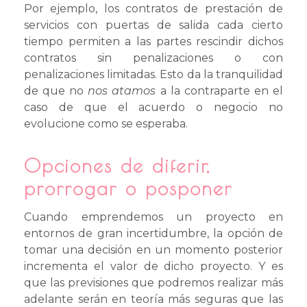
Por ejemplo, los contratos de prestación de
servicios con puertas de salida cada cierto
tiempo permiten a las partes rescindir dichos
contratos sin penalizaciones o con
penalizaciones limitadas. Esto da la tranquilidad
de que no
nos atamos
a la contraparte en el
caso de que el acuerdo o negocio no
evolucione como se esperaba.
Opciones de diferir,
prorrogar o posponer
Cuando emprendemos un proyecto en
entornos de gran incertidumbre, la opción de
tomar una decisión en un momento posterior
incrementa el valor de dicho proyecto. Y es
que las previsiones que podremos realizar más
adelante serán en teoría más seguras que las