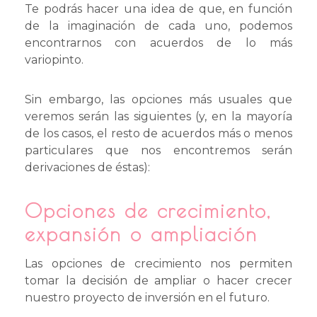
Te podrás hacer una idea de que, en función
de la imaginación de cada uno, podemos
encontrarnos con acuerdos de lo más
variopinto.
Sin embargo, las opciones más usuales que
veremos serán las siguientes (y, en la mayoría
de los casos, el resto de acuerdos más o menos
particulares que nos encontremos serán
derivaciones de éstas):
Opciones de crecimiento,
expansión o ampliación
Las opciones de crecimiento nos permiten
tomar la decisión de ampliar o hacer crecer
nuestro proyecto de inversión en el futuro.