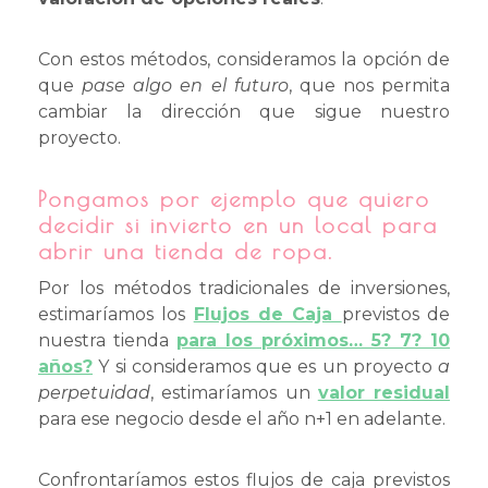
Con estos métodos, consideramos la opción de
que
pase algo en el futuro
, que nos permita
cambiar la dirección que sigue nuestro
proyecto.
Pongamos por ejemplo que quiero
decidir si invierto en un local para
abrir una tienda de ropa.
Por los métodos tradicionales de inversiones,
estimaríamos los
Flujos de Caja
previstos de
nuestra tienda
para los próximos… 5? 7? 10
años?
Y si consideramos que es un proyecto
a
perpetuidad
, estimaríamos un
valor residual
para ese negocio desde el año n+1 en adelante.
Confrontaríamos estos flujos de caja previstos