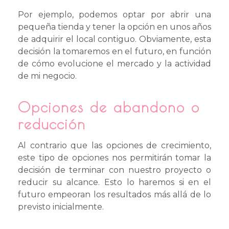
Por ejemplo, podemos optar por abrir una
pequeña tienda y tener la opción en unos años
de adquirir el local contiguo. Obviamente, esta
decisión la tomaremos en el futuro, en función
de cómo evolucione el mercado y la actividad
de mi negocio.
Opciones de abandono o
reducción
Al contrario que las opciones de crecimiento,
este tipo de opciones nos permitirán tomar la
decisión de terminar con nuestro proyecto o
reducir su alcance. Esto lo haremos si en el
futuro empeoran los resultados más allá de lo
previsto inicialmente.