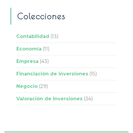
Colecciones
Contabilidad
(13)
Economía
(11)
Empresa
(43)
Financiación de inversiones
(15)
Negocio
(29)
Valoración de inversiones
(34)