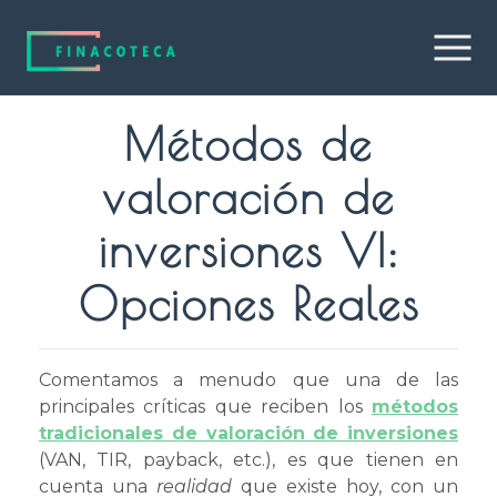
Métodos de
valoración de
inversiones VI:
Opciones Reales
Comentamos a menudo que una de las
principales críticas que reciben los
métodos
tradicionales de valoración de inversiones
(VAN, TIR, payback, etc.), es que tienen en
cuenta una
realidad
que existe hoy, con un