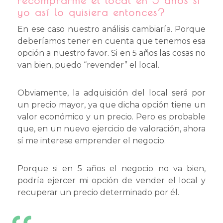
recomprarme el local en 5 años si
yo así lo quisiera entonces?
En ese caso nuestro análisis cambiaría. Porque
deberíamos tener en cuenta que tenemos esa
opción a nuestro favor. Si en 5 años las cosas no
van bien, puedo “revender” el local.
Obviamente, la adquisición del local será por
un precio mayor, ya que dicha opción tiene un
valor económico y un precio. Pero es probable
que, en un nuevo ejercicio de valoración, ahora
sí me interese emprender el negocio.
Porque si en 5 años el negocio no va bien,
podría ejercer mi opción de vender el local y
recuperar un precio determinado por él.