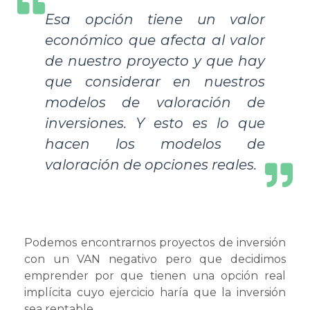
Esa opción tiene un valor
económico que afecta al valor
de nuestro proyecto y que hay
que considerar en nuestros
modelos de valoración de
inversiones. Y esto es lo que
hacen los modelos de
valoración de opciones reales.
Podemos encontrarnos proyectos de inversión
con un VAN negativo pero que decidimos
emprender por que tienen una opción real
implícita cuyo ejercicio haría que la inversión
sea rentable.