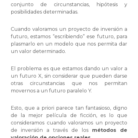
conjunto de circunstancias, hipótesis y
posibilidades determinadas.
Cuando valoramos un proyecto de inversión a
futuro, estamos “escribiendo” ese futuro, para
plasmarlo en un modelo que nos permita dar
un valor determinado.
El problema es que estamos dando un valor a
un futuro X, sin considerar que pueden darse
otras circunstancias que nos permitan
movernos a un futuro paralelo Y.
Esto, que a priori parece tan fantasioso, digno
de la mejor película de ficción, es lo que
consideramos cuando valoramos un proyecto
de inversión a través de los
métodos de
valoración de opciones reales
.