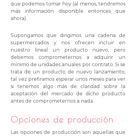
que podemos tomar hoy (al menos, tendremos
más información disponible entonces que
ahora).
Supongamos que dirigimos una cadena de
supermercados y nos ofrecen incluir en
nuestro lineal un producto nuevo, pero
debemos comprometernos a adquirir un
mínimo de unidades anuales por contrato. Si se
trata de un producto de nuevo lanzamiento,
tal vez prefiramos esperar unos meses para ver
si tenemos algo más de claridad sobre la
aceptación del mercado de dicho producto
antes de comprometernos a nada.
Opciones de producción
Las opciones de producción son aquellas que