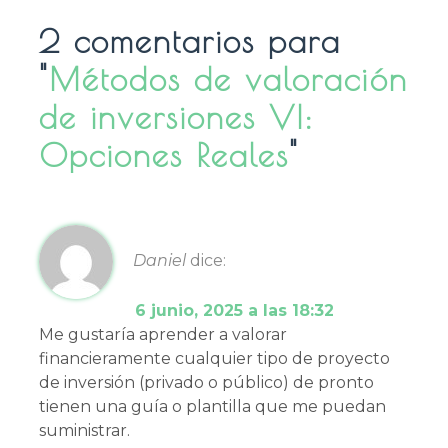
2 comentarios para
"
Métodos de valoración
de inversiones VI:
Opciones Reales
"
Daniel
dice:
6 junio, 2025 a las 18:32
Me gustaría aprender a valorar
financieramente cualquier tipo de proyecto
de inversión (privado o público) de pronto
tienen una guía o plantilla que me puedan
suministrar.