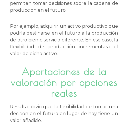
permiten tomar decisiones sobre la cadena de
producción en el futuro.
Por ejemplo, adquirir un activo productivo que
podría destinarse en el futuro a la producción
de otro bien o servicio diferente. En ese caso, la
flexibilidad de producción incrementará el
valor de dicho activo.
Aportaciones de la
valoración por opciones
reales
Resulta obvio que la flexibilidad de tomar una
decisión en el futuro en lugar de hoy tiene un
valor añadido.