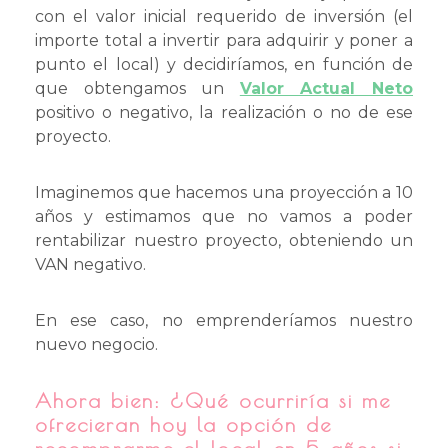
con el valor inicial requerido de inversión (el
importe total a invertir para adquirir y poner a
punto el local) y decidiríamos, en función de
que obtengamos un
Valor Actual Neto
positivo o negativo, la realización o no de ese
proyecto.
Imaginemos que hacemos una proyección a 10
años y estimamos que no vamos a poder
rentabilizar nuestro proyecto, obteniendo un
VAN negativo.
En ese caso, no emprenderíamos nuestro
nuevo negocio.
Ahora bien: ¿Qué ocurriría si me
ofrecieran hoy la opción de