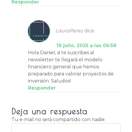
Responder
LauraPerez
dice:
18 julio, 2025 a las 06:58
Hola Daniel, si te suscribes al
newsletter te llegará el modelo
financiero general que hemos
preparado para valorar proyectos de
inversión. Saludos!
Responder
Deja una respuesta
Tu e-mail no será compartido con nadie.