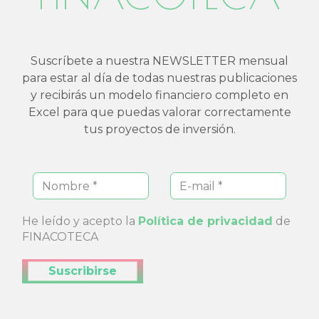
Suscríbete a nuestra NEWSLETTER mensual
para estar al día de todas nuestras publicaciones
y recibirás un modelo financiero completo en
Excel para que puedas valorar correctamente
tus proyectos de inversión.
He leído y acepto la
Política de privacidad
de
FINACOTECA
Enviar Suscripción