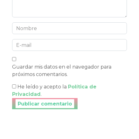
Guardar mis datos en el navegador para
próximos comentarios.
He leído y acepto la
Política de
Privacidad
.
Publicar tu comentario