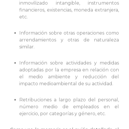
inmovilizado intangible, instrumentos
financieros, existencias, moneda extranjera,
etc.
Información sobre otras operaciones como
arrendamientos y otras de naturaleza
similar.
Información sobre actividades y medidas
adoptadas por la empresa en relación con
el medio ambiente y reducción del
impacto medioambiental de su actividad.
Retribuciones a largo plazo del personal,
número medio de empleados en el
ejercicio, por categorías y género, etc.