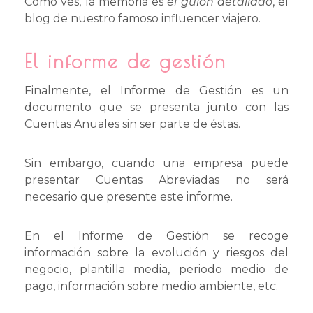
Como ves, la memoria es
el guión detallado
, el
blog de nuestro famoso influencer viajero.
El informe de gestión
Finalmente, el Informe de Gestión es un
documento que se presenta junto con las
Cuentas Anuales sin ser parte de éstas.
Sin embargo, cuando una empresa puede
presentar Cuentas Abreviadas no será
necesario que presente este informe.
En el Informe de Gestión se recoge
información sobre la evolución y riesgos del
negocio, plantilla media, periodo medio de
pago, información sobre medio ambiente, etc.