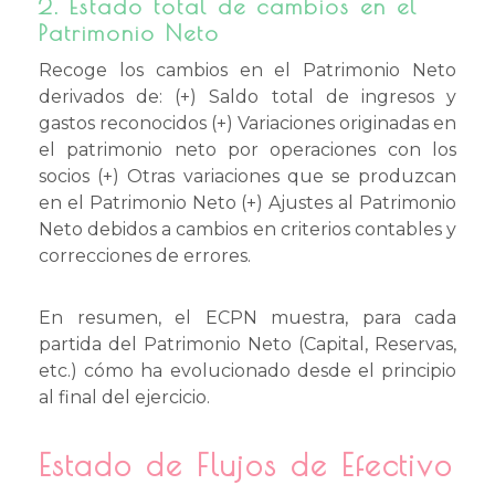
2. Estado total de cambios en el
Patrimonio Neto
Recoge los cambios en el Patrimonio Neto
derivados de: (+) Saldo total de ingresos y
gastos reconocidos (+) Variaciones originadas en
el patrimonio neto por operaciones con los
socios (+) Otras variaciones que se produzcan
en el Patrimonio Neto (+) Ajustes al Patrimonio
Neto debidos a cambios en criterios contables y
correcciones de errores.
En resumen, el ECPN muestra, para cada
partida del Patrimonio Neto (Capital, Reservas,
etc.) cómo ha evolucionado desde el principio
al final del ejercicio.
Estado de Flujos de Efectivo