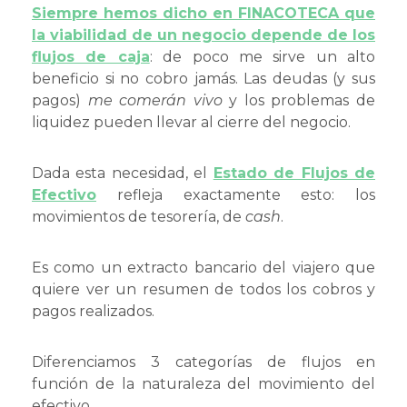
Siempre hemos dicho en FINACOTECA que
la viabilidad de un negocio depende de los
flujos de caja
: de poco me sirve un alto
beneficio si no cobro jamás. Las deudas (y sus
pagos)
me comerán vivo
y los problemas de
liquidez pueden llevar al cierre del negocio.
Dada esta necesidad, el
Estado de Flujos de
Efectivo
refleja exactamente esto: los
movimientos de tesorería, de
cash
.
Es como un extracto bancario del viajero que
quiere ver un resumen de todos los cobros y
pagos realizados.
Diferenciamos 3 categorías de flujos en
función de la naturaleza del movimiento del
efectivo.