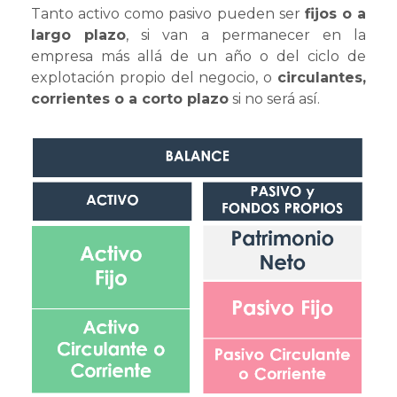
Tanto activo como pasivo pueden ser
fijos o a
largo plazo
, si van a permanecer en la
empresa más allá de un año o del ciclo de
explotación propio del negocio, o
circulantes,
corrientes o a corto plazo
si no será así.