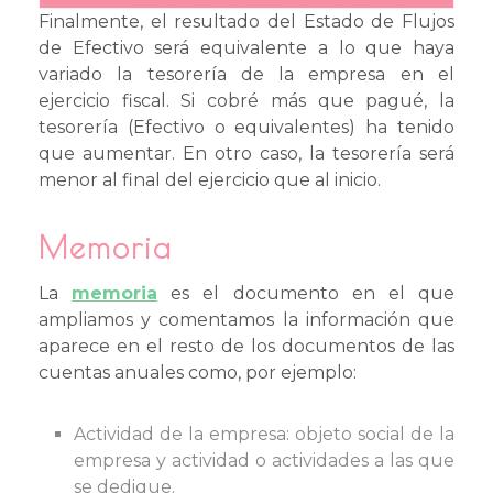
Finalmente, el resultado del Estado de Flujos
de Efectivo será equivalente a lo que haya
variado la tesorería de la empresa en el
ejercicio fiscal. Si cobré más que pagué, la
tesorería (Efectivo o equivalentes) ha tenido
que aumentar. En otro caso, la tesorería será
menor al final del ejercicio que al inicio.
Memoria
La
memoria
es el documento en el que
ampliamos y comentamos la información que
aparece en el resto de los documentos de las
cuentas anuales como, por ejemplo:
Actividad de la empresa: objeto social de la
empresa y actividad o actividades a las que
se dedique.