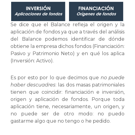
Se dice que el Balance refleja el origen y la
aplicación de fondos ya que a través del análisis
del Balance podemos identificar de dónde
obtiene la empresa dichos fondos (Financiación:
Pasivo y Patrimonio Neto) y en qué los aplica
(Inversión: Activo).
Es por esto por lo que decimos que
no puede
haber descuadres
: las dos masas patrimoniales
tienen que coincidir: financiación e inversión,
origen y aplicación de fondos. Porque toda
aplicación tiene, necesariamente, un origen, y
no puede ser de otro modo: no puedo
gastarme algo que no tengo o he pedido.