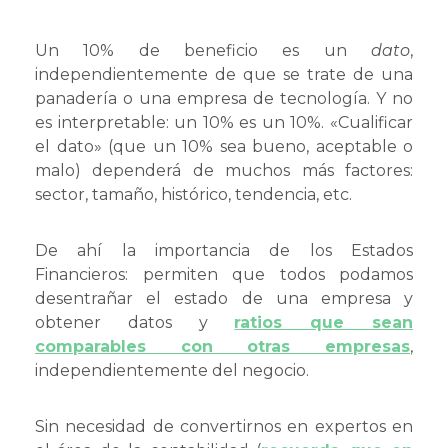
Un 10% de beneficio es un
dato
,
independientemente de que se trate de una
panadería o una empresa de tecnología. Y no
es interpretable: un 10% es un 10%. «Cualificar
el dato» (que un 10% sea bueno, aceptable o
malo) dependerá de muchos más factores:
sector, tamaño, histórico, tendencia, etc.
De ahí la importancia de los Estados
Financieros: permiten que todos podamos
desentrañar el estado de una empresa y
obtener datos y
ratios que sean
comparables con otras empresas
,
independientemente del negocio.
Sin necesidad de convertirnos en expertos en