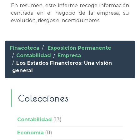
En resumen, este informe recoge información
centrada en el negocio de la empresa, su
evolución, riesgos e incertidumbres.
Finacoteca
Exposición Permanente
Contabilidad
Empresa
Los Estados Financieros: Una visión
general
Colecciones
Contabilidad
(13)
Economía
(11)