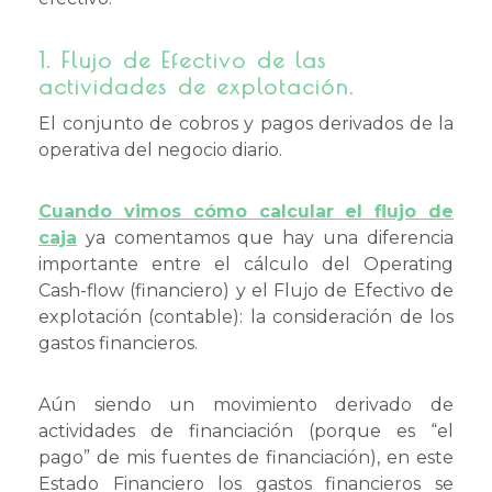
1.
Flujo de Efectivo de las
actividades de explotación.
El conjunto de cobros y pagos derivados de la
operativa del negocio diario.
Cuando vimos cómo calcular el flujo de
caja
ya comentamos que hay una diferencia
importante entre el cálculo del Operating
Cash-flow (financiero) y el Flujo de Efectivo de
explotación (contable): la consideración de los
gastos financieros.
Aún siendo un movimiento derivado de
actividades de financiación (porque es “el
pago” de mis fuentes de financiación), en este
Estado Financiero los gastos financieros se