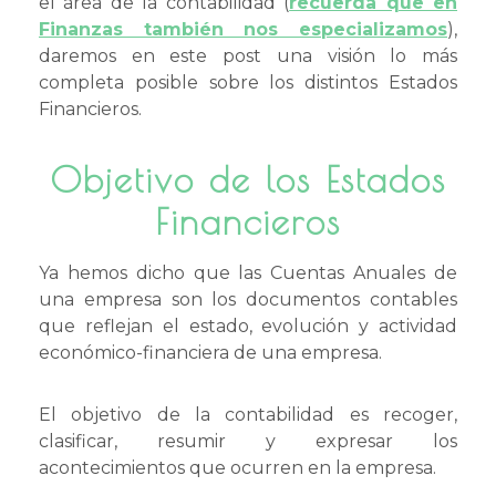
el área de la contabilidad (
recuerda que en
Finanzas también nos especializamos
),
daremos en este post una visión lo más
completa posible sobre los distintos Estados
Financieros.
Objetivo de los Estados
Financieros
Ya hemos dicho que las Cuentas Anuales de
una empresa son los documentos contables
que reflejan el estado, evolución y actividad
económico-financiera de una empresa.
El objetivo de la contabilidad es recoger,
clasificar, resumir y expresar los
acontecimientos que ocurren en la empresa.