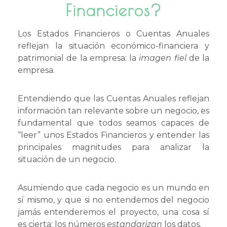
Financieros?
Los Estados Financieros o Cuentas Anuales
reflejan la situación económico-financiera y
patrimonial de la empresa: la
imagen fiel
de la
empresa.
Entendiendo que las Cuentas Anuales reflejan
información tan relevante sobre un negocio, es
fundamental que todos seamos capaces de
“leer” unos Estados Financieros y entender las
principales magnitudes para analizar la
situación de un negocio.
Asumiendo que cada negocio es un mundo en
sí mismo, y que si no entendemos del negocio
jamás entenderemos el proyecto, una cosa sí
es cierta: los números
estandarizan
los datos.