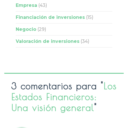
Empresa
(43)
Financiación de inversiones
(15)
Negocio
(29)
Valoración de inversiones
(34)
3 comentarios para "
Los
Estados Financieros:
Una visión general
"