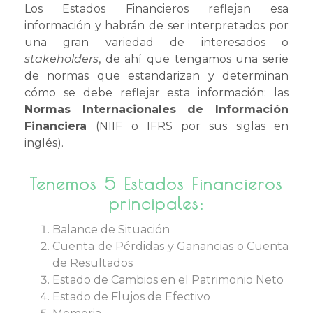
Los Estados Financieros reflejan esa
información y habrán de ser interpretados por
una gran variedad de interesados o
stakeholders
, de ahí que tengamos una serie
de normas que estandarizan y determinan
cómo se debe reflejar esta información: las
Normas Internacionales de Información
Financiera
(NIIF o IFRS por sus siglas en
inglés).
Tenemos 5 Estados Financieros
principales:
Balance de Situación
Cuenta de Pérdidas y Ganancias o Cuenta
de Resultados
Estado de Cambios en el Patrimonio Neto
Estado de Flujos de Efectivo