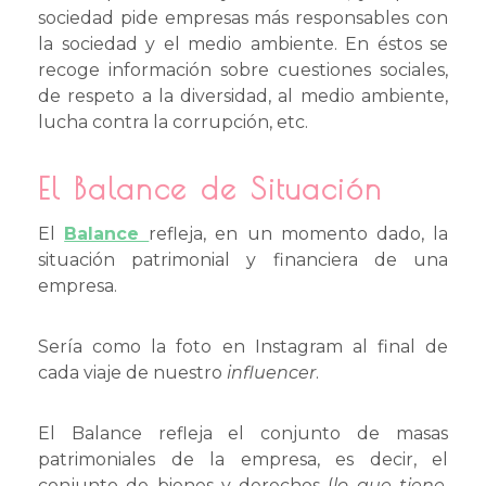
sociedad pide empresas más responsables con
la sociedad y el medio ambiente. En éstos se
recoge información sobre cuestiones sociales,
de respeto a la diversidad, al medio ambiente,
lucha contra la corrupción, etc.
El Balance de Situación
El
Balance
refleja, en un momento dado, la
situación patrimonial y financiera de una
empresa.
Sería como la foto en Instagram al final de
cada viaje de nuestro
influencer
.
El Balance refleja el conjunto de masas
patrimoniales de la empresa, es decir, el
conjunto de bienes y derechos (
lo que tiene,