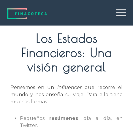
Los Estados
Financieros: Una
visión general
Pensemos en un
influencer
que recorre el
mundo y nos enseña su viaje. Para ello tiene
muchas formas:
Pequeños
resúmenes
día a día, en
Twitter.