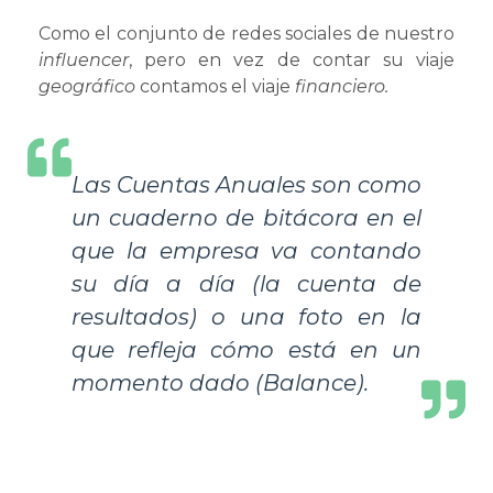
Como el conjunto de redes sociales de nuestro
influencer
, pero en vez de contar su viaje
geográfico
contamos el viaje
financiero.
Las Cuentas Anuales son como
un cuaderno de bitácora en el
que la empresa va contando
su día a día (la cuenta de
resultados) o una foto en la
que refleja cómo está en un
momento dado (Balance).