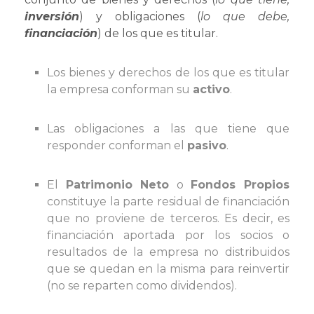
inversión
) y obligaciones (
lo que debe,
financiación
) de los que es titular.
Los bienes y derechos de los que es titular
la empresa conforman su
activo
.
Las obligaciones a las que tiene que
responder conforman el
pasivo
.
El
Patrimonio Neto
o
Fondos Propios
constituye la parte residual de financiación
que no proviene de terceros. Es decir, es
financiación aportada por los socios o
resultados de la empresa no distribuidos
que se quedan en la misma para reinvertir
(no se reparten como dividendos).