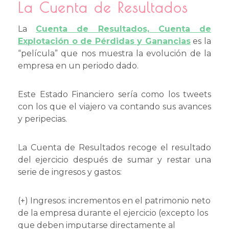
La Cuenta de Resultados
La
Cuenta de Resultados, Cuenta de
Explotación o de Pérdidas y Ganancias
es la
“película” que nos muestra la evolución de la
empresa en un periodo dado.
Este Estado Financiero sería como los tweets
con los que el viajero va contando sus avances
y peripecias.
La Cuenta de Resultados recoge el resultado
del ejercicio después de sumar y restar una
serie de ingresos y gastos:
(+) Ingresos: incrementos en el patrimonio neto
de la empresa durante el ejercicio (excepto los
que deben imputarse directamente al