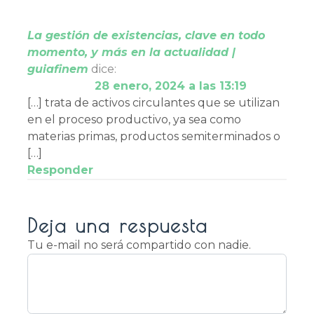
La gestión de existencias, clave en todo
momento, y más en la actualidad |
guiafinem
dice:
28 enero, 2024 a las 13:19
[…] trata de activos circulantes que se utilizan
en el proceso productivo, ya sea como
materias primas, productos semiterminados o
[…]
Responder
Deja una respuesta
Tu e-mail no será compartido con nadie.