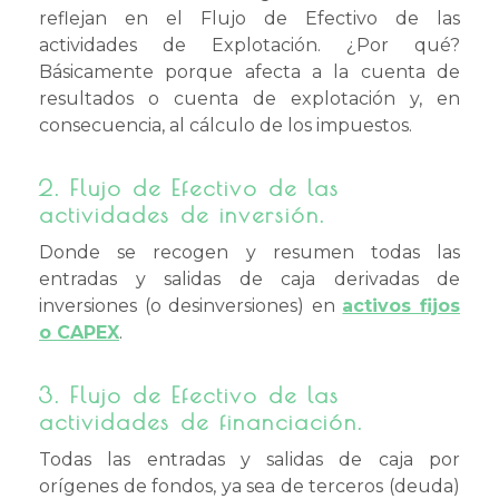
reflejan en el Flujo de Efectivo de las
actividades de Explotación. ¿Por qué?
Básicamente porque afecta a la cuenta de
resultados o cuenta de explotación y, en
consecuencia, al cálculo de los impuestos.
2.
Flujo de Efectivo de las
actividades de inversión.
Donde se recogen y resumen todas las
entradas y salidas de caja derivadas de
inversiones (o desinversiones) en
activos fijos
o CAPEX
.
3.
Flujo de Efectivo de las
actividades de financiación.
Todas las entradas y salidas de caja por
orígenes de fondos, ya sea de terceros (deuda)