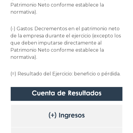
Patrimonio Neto conforme establece la
normativa).
(-) Gastos: Decrementos en el patrimonio neto
de la empresa durante el ejercicio (excepto los
que deben imputarse directamente al
Patrimonio Neto conforme establece la
normativa).
(=) Resultado del Ejercicio: beneficio o pérdida.