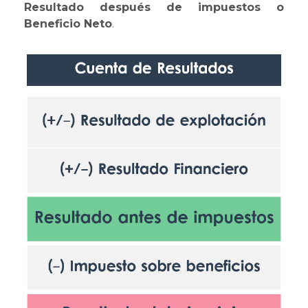
Resultado después de impuestos o
Beneficio Neto
.