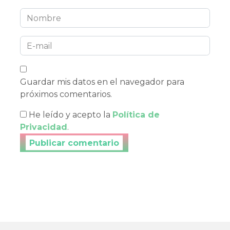
Guardar mis datos en el navegador para
próximos comentarios.
He leído y acepto la
Política de
Privacidad
.
Publicar tu comentario