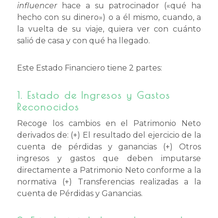
influencer
hace a su patrocinador («qué ha
hecho con su dinero») o a él mismo, cuando, a
la vuelta de su viaje, quiera ver con cuánto
salió de casa y con qué ha llegado.
Este Estado Financiero tiene 2 partes:
1. Estado de Ingresos y Gastos
Reconocidos
Recoge los cambios en el Patrimonio Neto
derivados de: (+) El resultado del ejercicio de la
cuenta de pérdidas y ganancias (+) Otros
ingresos y gastos que deben imputarse
directamente a Patrimonio Neto conforme a la
normativa (+) Transferencias realizadas a la
cuenta de Pérdidas y Ganancias.