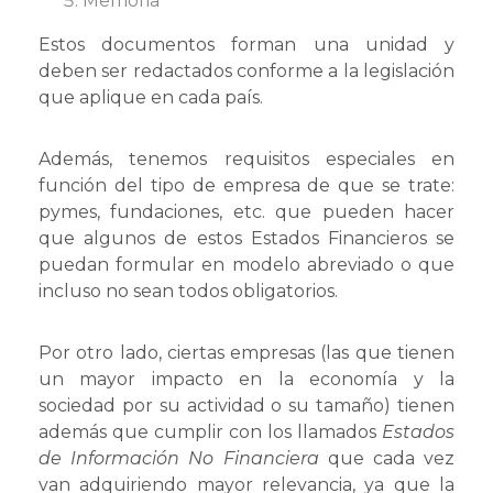
Memoria
Estos documentos forman una unidad y
deben ser redactados conforme a la legislación
que aplique en cada país.
Además, tenemos requisitos especiales en
función del tipo de empresa de que se trate:
pymes, fundaciones, etc. que pueden hacer
que algunos de estos Estados Financieros se
puedan formular en modelo abreviado o que
incluso no sean todos obligatorios.
Por otro lado, ciertas empresas (las que tienen
un mayor impacto en la economía y la
sociedad por su actividad o su tamaño) tienen
además que cumplir con los llamados
Estados
de Información No Financiera
que cada vez
van adquiriendo mayor relevancia, ya que la