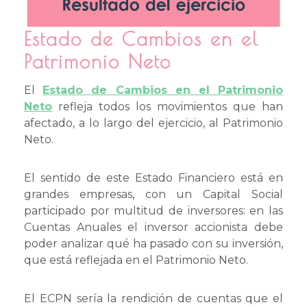
Estado de Cambios en el
Patrimonio Neto
El
Estado de Cambios en el Patrimonio
Neto
refleja todos los movimientos que han
afectado, a lo largo del ejercicio, al Patrimonio
Neto.
El sentido de este Estado Financiero está en
grandes empresas, con un Capital Social
participado por multitud de inversores: en las
Cuentas Anuales el inversor accionista debe
poder analizar qué ha pasado con su inversión,
que está reflejada en el Patrimonio Neto.
El ECPN sería la rendición de cuentas que el