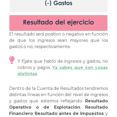
El resultado será positivo o negativo en función
de que los ingresos sean mayores que los
gastos o no, respectivamente.
Y fíjate que hablo de ingresos y gastos, no
cobros y pagos.
Ya sabes que son cosas
distintas
.
Dentro de la Cuenta de Resultados tendremos
distintas líneas en función del nivel de ingresos
y gastos que estemos reflejando:
Resultado
Operativo o de Explotación
;
Resultado
Financiero
;
Resultado antes de impuestos
; y