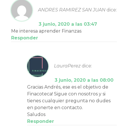
ANDRES RAMIREZ SAN JUAN
dice:
3 junio, 2020 a las 03:47
Me interesa aprender Finanzas
Responder
LauraPerez
dice:
3 junio, 2020 a las 08:00
Gracias Andrés, ese es el objetivo de
Finacoteca! Sigue con nosotros y si
tienes cualquier pregunta no dudes
en ponerte en contacto.
Saludos
Responder