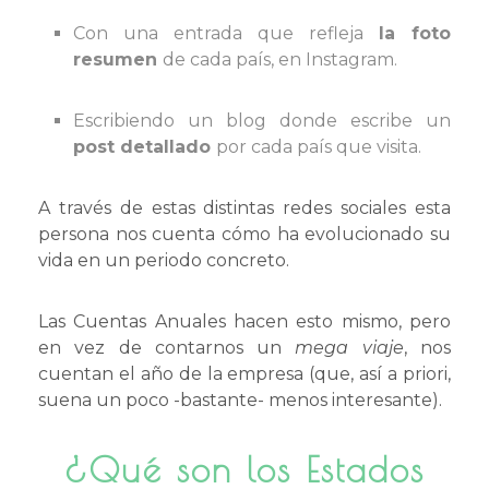
Con una entrada que refleja
la foto
resumen
de cada país, en Instagram.
Escribiendo un blog donde escribe un
post detallado
por cada país que visita.
A través de estas distintas redes sociales esta
persona nos cuenta cómo ha evolucionado su
vida en un periodo concreto.
Las Cuentas Anuales hacen esto mismo, pero
en vez de contarnos un
mega viaje
, nos
cuentan el año de la empresa (que, así a priori,
suena un poco -bastante- menos interesante).
¿Qué son los Estados