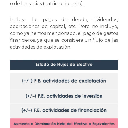
o de los socios (patrimonio neto).
Incluye los pagos de deuda, dividendos,
aportaciones de capital, etc. Pero no incluye,
como ya hemos mencionado, el pago de gastos
financieros, ya que se considera un flujo de las
actividades de explotación.