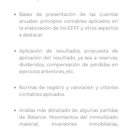
Bases de presentación de las cuentas
anuales: principios contables aplicados en
la elaboración de los EEFF y otros aspectos
a destacar.
Aplicación de resultados: propuesta de
aplicación del resultado, ya sea a reservas,
dividendos, compensación de pérdidas en
ejercicios anteriores, etc.
Normas de registro y valoración y criterios
contables aplicados.
Análisis más detallado de algunas partidas
de Balance: Movimientos del inmovilizado
material, inversiones inmobiliarias,