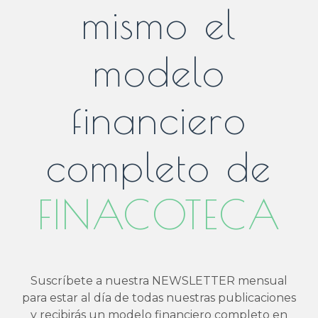
mismo el
modelo
financiero
completo de
FINACOTECA
Suscríbete a nuestra NEWSLETTER mensual
para estar al día de todas nuestras publicaciones
y recibirás un modelo financiero completo en