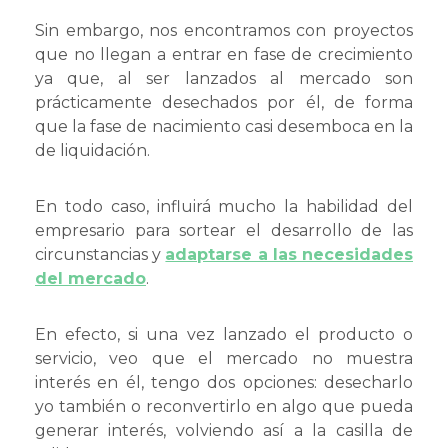
Sin embargo, nos encontramos con proyectos
que no llegan a entrar en fase de crecimiento
ya que, al ser lanzados al mercado son
prácticamente desechados por él, de forma
que la fase de nacimiento casi desemboca en la
de liquidación.
En todo caso, influirá mucho la habilidad del
empresario para sortear el desarrollo de las
circunstancias y
adaptarse a las necesidades
del mercado
.
En efecto, si una vez lanzado el producto o
servicio, veo que el mercado no muestra
interés en él, tengo dos opciones: desecharlo
yo también o reconvertirlo en algo que pueda
generar interés, volviendo así a la casilla de