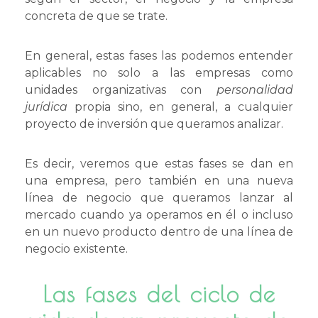
concreta de que se trate.
En general, estas fases las podemos entender
aplicables no solo a las empresas como
unidades organizativas con
personalidad
jurídica
propia sino, en general, a cualquier
proyecto de inversión que queramos analizar.
Es decir, veremos que estas fases se dan en
una empresa, pero también en una nueva
línea de negocio que queramos lanzar al
mercado cuando ya operamos en él o incluso
en un nuevo producto dentro de una línea de
negocio existente.
Las fases del ciclo de