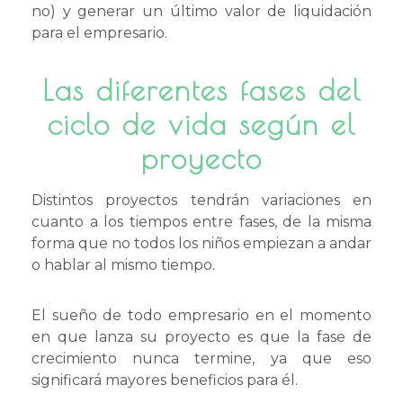
no) y generar un último valor de liquidación
para el empresario.
Las diferentes fases del
ciclo de vida según el
proyecto
Distintos proyectos tendrán variaciones en
cuanto a los tiempos entre fases, de la misma
forma que no todos los niños empiezan a andar
o hablar al mismo tiempo.
El sueño de todo empresario en el momento
en que lanza su proyecto es que la fase de
crecimiento nunca termine, ya que eso
significará mayores beneficios para él.