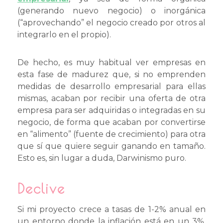
(generando nuevo negocio) o inorgánica
(“aprovechando” el negocio creado por otros al
integrarlo en el propio).
De hecho, es muy habitual ver empresas en
esta fase de madurez que, si no emprenden
medidas de desarrollo empresarial para ellas
mismas, acaban por recibir una oferta de otra
empresa para ser adquiridas o integradas en su
negocio, de forma que acaban por convertirse
en “alimento” (fuente de crecimiento) para otra
que sí que quiere seguir ganando en tamaño.
Esto es, sin lugar a duda, Darwinismo puro.
Declive
Si mi proyecto crece a tasas de 1-2% anual en
un entorno donde la inflación está en un 3%,