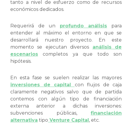
tanto a nivel de esfuerzo como de recursos
económicos dedicados.
Requerirá de un
profundo análisis
para
entender al máximo el entorno en que se
desarrollará nuestro proyecto. En este
momento se ejecutan diversos
análisis de
escenarios
completos ya que todo son
hipótesis.
En esta fase se suelen realizar las mayores
inversiones de capital
con flujos de caja
claramente negativos salvo que de partida
contemos con algún tipo de financiación
externa anterior a dichas inversiones:
subvenciones públicas,
financiación
alternativa
tipo
Venture Capital
, etc.