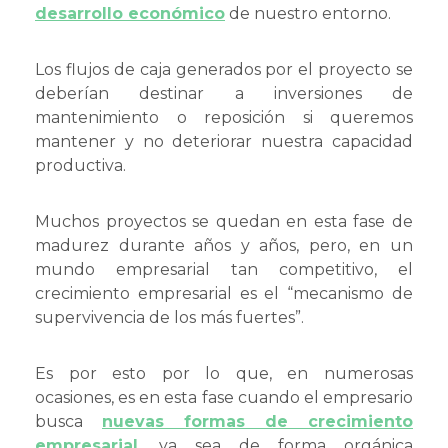
desarrollo económico
de nuestro entorno.
Los flujos de caja generados por el proyecto se
deberían destinar a inversiones de
mantenimiento o reposición si queremos
mantener y no deteriorar nuestra capacidad
productiva.
Muchos proyectos se quedan en esta fase de
madurez durante años y años, pero, en un
mundo empresarial tan competitivo, el
crecimiento empresarial es el “mecanismo de
supervivencia de los más fuertes”.
Es por esto por lo que, en numerosas
ocasiones, es en esta fase cuando el empresario
busca
nuevas formas de crecimiento
empresarial
, ya sea de forma orgánica