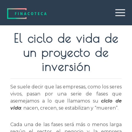
El ciclo de vida de
un proyecto de
inversión
Se suele decir que las empresas, como los seres
vivos, pasan por una serie de fases que
asemejamos a lo que llamamos su
ciclo de
vida
: nacen, crecen, se estabilizan y “mueren”.
Cada una de las fases será más o menos larga
según el sector, el negocio y la empresa