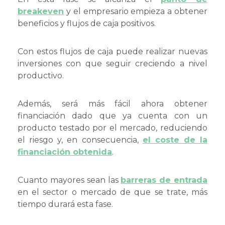
breakeven
y el empresario empieza a obtener
beneficios y flujos de caja positivos.
Con estos flujos de caja puede realizar nuevas
inversiones con que seguir creciendo a nivel
productivo.
Además, será más fácil ahora obtener
financiación dado que ya cuenta con un
producto testado por el mercado, reduciendo
el riesgo y, en consecuencia,
el coste de la
financiación obtenida
.
Cuanto mayores sean las
barreras de entrada
en el sector o mercado de que se trate, más
tiempo durará esta fase.