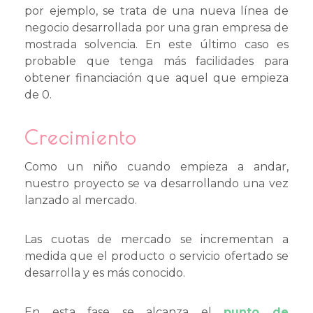
por ejemplo, se trata de una nueva línea de
negocio desarrollada por una gran empresa de
mostrada solvencia. En este último caso es
probable que tenga más facilidades para
obtener financiación que aquel que empieza
de 0.
Crecimiento
Como un niño cuando empieza a andar,
nuestro proyecto se va desarrollando una vez
lanzado al mercado.
Las cuotas de mercado se incrementan a
medida que el producto o servicio ofertado se
desarrolla y es más conocido.
En esta fase se alcanza el
punto de