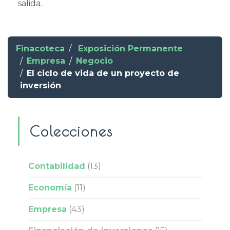
salida.
Finacoteca
Exposición Permanente
Empresa
Negocio
El ciclo de vida de un proyecto de
inversión
Colecciones
Contabilidad
(13)
Economía
(11)
Empresa
(43)