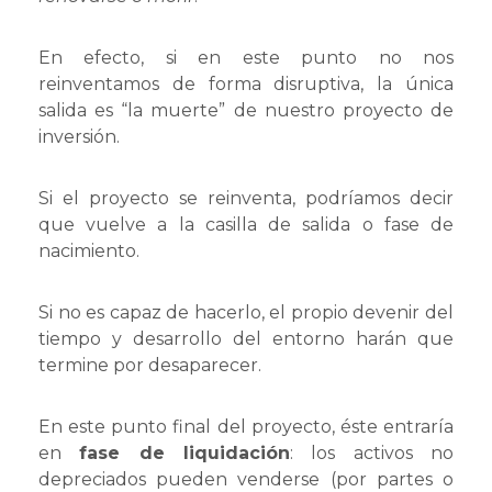
En efecto, si en este punto no nos
reinventamos de forma disruptiva, la única
salida es “la muerte” de nuestro proyecto de
inversión.
Si el proyecto se reinventa, podríamos decir
que vuelve a la casilla de salida o fase de
nacimiento.
Si no es capaz de hacerlo, el propio devenir del
tiempo y desarrollo del entorno harán que
termine por desaparecer.
En este punto final del proyecto, éste entraría
en
fase de liquidación
: los activos no
depreciados pueden venderse (por partes o