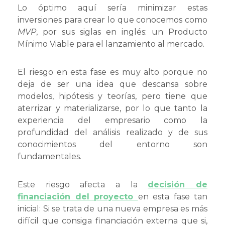
Lo óptimo aquí sería minimizar estas
inversiones para crear lo que conocemos como
MVP
, por sus siglas en inglés: un Producto
Mínimo Viable para el lanzamiento al mercado.
El riesgo en esta fase es muy alto porque no
deja de ser una idea que descansa sobre
modelos, hipótesis y teorías, pero tiene que
aterrizar y materializarse, por lo que tanto la
experiencia del empresario como la
profundidad del análisis realizado y de sus
conocimientos del entorno son
fundamentales.
Este riesgo afecta a la
decisión de
financiación del proyecto
en esta fase tan
inicial: Si se trata de una nueva empresa es más
difícil que consiga financiación externa que si,