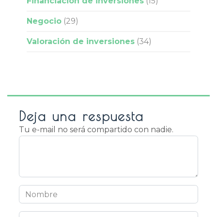
Financiación de inversiones
(15)
Negocio
(29)
Valoración de inversiones
(34)
Deja una respuesta
Tu e-mail no será compartido con nadie.