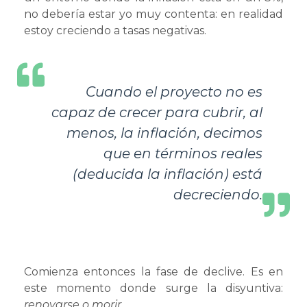
no debería estar yo muy contenta: en realidad
estoy creciendo a tasas negativas.
Cuando el proyecto no es
capaz de crecer para cubrir, al
menos, la inflación, decimos
que
en términos reales
(deducida la inflación) está
decreciendo.
Comienza entonces la fase de declive. Es en
este momento donde surge la disyuntiva:
renovarse o morir
.