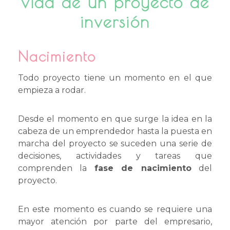
vida de un proyecto de
inversión
Nacimiento
Todo proyecto tiene un momento en el que
empieza a rodar.
Desde el momento en que surge la idea en la
cabeza de un emprendedor hasta la puesta en
marcha del proyecto se suceden una serie de
decisiones, actividades y tareas que
comprenden la
fase de nacimiento
del
proyecto.
En este momento es cuando se requiere una
mayor atención por parte del empresario,