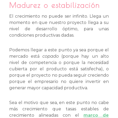
Madurez o estabilización
El crecimiento no puede ser infinito. Llega un
momento en que nuestro proyecto llega a su
nivel de desarrollo óptimo, para unas
condiciones productivas dadas.
Podemos llegar a este punto ya sea porque el
mercado está
copado
(porque hay un alto
nivel de competencia o porque la necesidad
cubierta por el producto está satisfecha), o
porque el proyecto no pueda seguir creciendo
porque el empresario no quiere invertir en
generar mayor capacidad productiva.
Sea el motivo que sea, en este punto no cabe
más crecimiento que tasas estables de
crecimiento alineadas con el
marco de