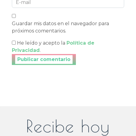
Guardar mis datos en el navegador para
próximos comentarios.
He leído y acepto la
Política de
Privacidad
.
Publicar tu comentario
Recibe hoy