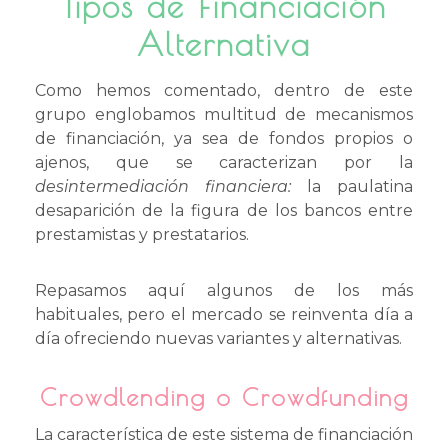
Tipos de Financiación
Alternativa
Como hemos comentado, dentro de este
grupo englobamos multitud de mecanismos
de financiación, ya sea de fondos propios o
ajenos, que se caracterizan por la
desintermediación financiera:
la paulatina
desaparición de la figura de los bancos entre
prestamistas y prestatarios.
Repasamos aquí algunos de los más
habituales, pero el mercado se reinventa día a
día ofreciendo nuevas variantes y alternativas.
Crowdlending o Crowdfunding
La característica de este sistema de financiación