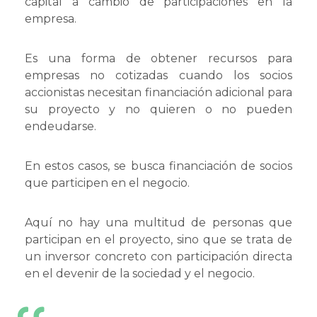
capital a cambio de participaciones en la
empresa.
Es una forma de obtener recursos para
empresas no cotizadas cuando los socios
accionistas necesitan financiación adicional para
su proyecto y no quieren o no pueden
endeudarse.
En estos casos, se busca financiación de socios
que participen en el negocio.
Aquí no hay una multitud de personas que
participan en el proyecto, sino que se trata de
un inversor concreto con participación directa
en el devenir de la sociedad y el negocio.