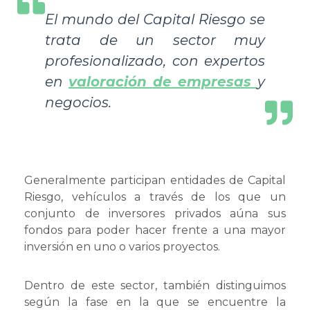
El mundo del Capital Riesgo se
trata de un sector muy
profesionalizado, con expertos
en
valoración de empresas
y
negocios.
Generalmente participan entidades de Capital
Riesgo, vehículos a través de los que un
conjunto de inversores privados aúna sus
fondos para poder hacer frente a una mayor
inversión en uno o varios proyectos.
Dentro de este sector, también distinguimos
según la fase en la que se encuentre la