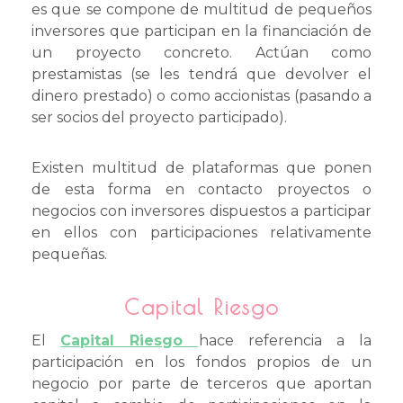
es que se compone de multitud de pequeños
inversores que participan en la financiación de
un proyecto concreto. Actúan como
prestamistas (se les tendrá que devolver el
dinero prestado) o como accionistas (pasando a
ser socios del proyecto participado).
Existen multitud de plataformas que ponen
de esta forma en contacto proyectos o
negocios con inversores dispuestos a participar
en ellos con participaciones relativamente
pequeñas.
Capital Riesgo
El
Capital Riesgo
hace referencia a la
participación en los fondos propios de un
negocio por parte de terceros que aportan