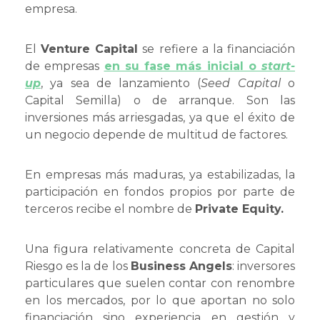
empresa.
El
Venture Capital
se refiere a la financiación
de empresas
en su fase más inicial o
start-
up
, ya sea de lanzamiento (
Seed Capital
o
Capital Semilla) o de arranque. Son las
inversiones más arriesgadas, ya que el éxito de
un negocio depende de multitud de factores.
En empresas más maduras, ya estabilizadas, la
participación en fondos propios por parte de
terceros recibe el nombre de
Private Equity.
Una figura relativamente concreta de Capital
Riesgo es la de los
Business Angels
: inversores
particulares que suelen contar con renombre
en los mercados, por lo que aportan no solo
financiación sino experiencia en gestión y