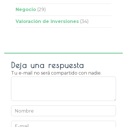
Negocio
(29)
Valoración de inversiones
(34)
Deja una respuesta
Tu e-mail no será compartido con nadie.