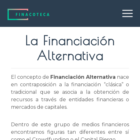
La Financiación
Alternativa
El concepto de
Financiación Alternativa
nace
en contraposición a la financiación “clásica” o
tradicional que se asocia a la obtención de
recursos a través de entidades financieras o
mercados de capitales.
Dentro de este grupo de medios financieros
encontramos figuras tan diferentes entre sí
como el Crowdfunding o el Capital Riesgo.