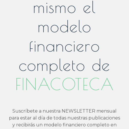
mismo el
modelo
financiero
completo de
FINACOTECA
Suscríbete a nuestra NEWSLETTER mensual
para estar al día de todas nuestras publicaciones
y recibirás un modelo financiero completo en