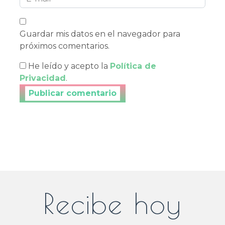
Guardar mis datos en el navegador para
próximos comentarios.
He leído y acepto la
Política de
Privacidad
.
Publicar tu comentario
Recibe hoy