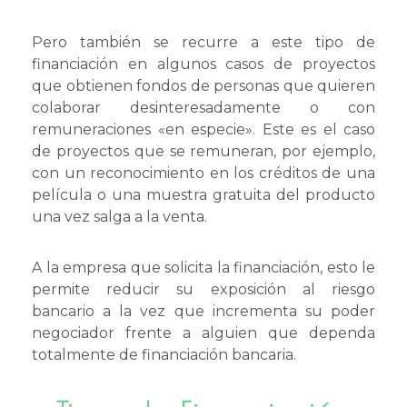
Pero también se recurre a este tipo de
financiación en algunos casos de proyectos
que obtienen fondos de personas que quieren
colaborar desinteresadamente o con
remuneraciones «en especie». Este es el caso
de proyectos que se remuneran, por ejemplo,
con un reconocimiento en los créditos de una
película o una muestra gratuita del producto
una vez salga a la venta.
A la empresa que solicita la financiación, esto le
permite reducir su exposición al riesgo
bancario a la vez que incrementa su poder
negociador frente a alguien que dependa
totalmente de financiación bancaria.