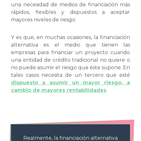
una necesidad de medios de financiación más
rápidos, flexibles y dispuestos a aceptar
mayores niveles de riesgo.
Y es que, en muchas ocasiones, la financiación
alternativa es el medio que tienen las
empresas para financiar un proyecto cuando
una entidad de crédito tradicional no quiere o
no puede asumir el riesgo que éste supone. En
tales casos necesita de un tercero que esté
dispuesto a asumir un mayor riesgo, a
cambio de mayores rentabilidades
.
Realmente, la financiación alternativa