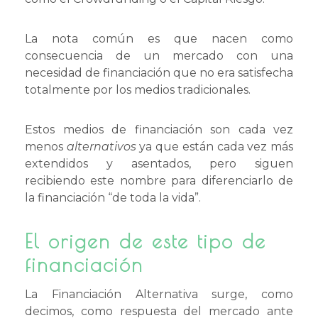
La nota común es que nacen como
consecuencia de un mercado con una
necesidad de financiación que no era satisfecha
totalmente por los medios tradicionales.
Estos medios de financiación son cada vez
menos
alternativos
ya que están cada vez más
extendidos y asentados, pero siguen
recibiendo este nombre para diferenciarlo de
la financiación “de toda la vida”.
El origen de este tipo de
financiación
La Financiación Alternativa surge, como
decimos, como respuesta del mercado ante