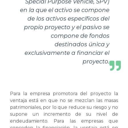
Special Purpose Vehicle, SPV
)
en la que el activo se compone
de los activos específicos del
propio proyecto y el pasivo se
compone de fondos
destinados única y
exclusivamente a financiar el
proyecto.
Para la empresa promotora del proyecto la
ventaja está en que no se mezclan las masas
patrimoniales, por lo que reduce su riesgo y no
supone un incremento de su nivel de
endeudamiento. Para las empresas que
conceden la financiación, la ventaja está en