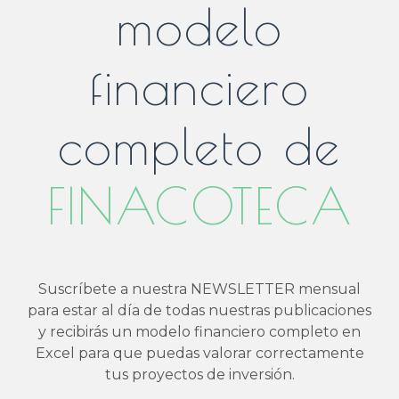
modelo
financiero
completo de
FINACOTECA
Suscríbete a nuestra NEWSLETTER mensual
para estar al día de todas nuestras publicaciones
y recibirás un modelo financiero completo en
Excel para que puedas valorar correctamente
tus proyectos de inversión.