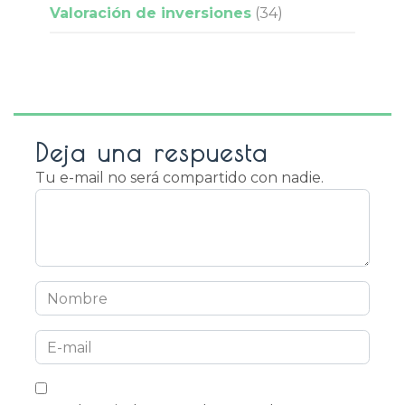
Valoración de inversiones
(34)
Deja una respuesta
Tu e-mail no será compartido con nadie.