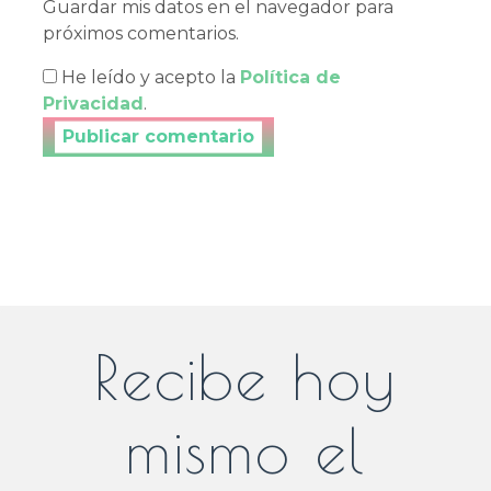
Guardar mis datos en el navegador para
próximos comentarios.
He leído y acepto la
Política de
Privacidad
.
Publicar tu comentario
Recibe hoy
mismo el