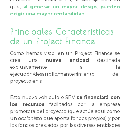
que,
al generar un mayor riesgo, pueden
exigir una mayor rentabilidad
.
Principales Características
de un Project Finance
Como hemos visto, en un Project Finance se
crea una
nueva entidad
destinada
exclusivamente a la
ejecución/desarrollo/mantenimiento del
proyecto en si.
Este nuevo vehículo o SPV
se financiará con
los recursos
facilitados por la empresa
promotora del proyecto (que actúa aquí como
un
accionista
que aporta fondos propios) y por
los fondos prestados por las diversas entidades