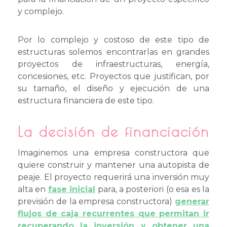
y complejo.
Por lo complejo y costoso de este tipo de
estructuras solemos encontrarlas en grandes
proyectos de infraestructuras, energía,
concesiones, etc. Proyectos que justifican, por
su tamaño, el diseño y ejecución de una
estructura financiera de este tipo.
La decisión de financiación
Imaginemos una empresa constructora que
quiere construir y mantener una autopista de
peaje. El proyecto requerirá una inversión muy
alta en
fase inicial
para, a posteriori (o esa es la
previsión de la empresa constructora)
generar
flujos de caja recurrentes que permitan ir
recuperando la inversión y obtener una