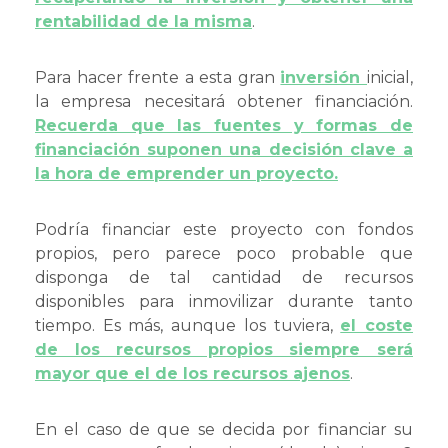
rentabilidad de la misma
.
Para hacer frente a esta gran
inversión
inicial,
la empresa necesitará obtener financiación.
Recuerda que las fuentes y formas de
financiación suponen una decisión clave a
la hora de emprender un proyecto.
Podría financiar este proyecto con fondos
propios, pero parece poco probable que
disponga de tal cantidad de recursos
disponibles para inmovilizar durante tanto
tiempo. Es más, aunque los tuviera,
el coste
de los recursos propios siempre será
mayor que el de los recursos ajenos
.
En el caso de que se decida por financiar su