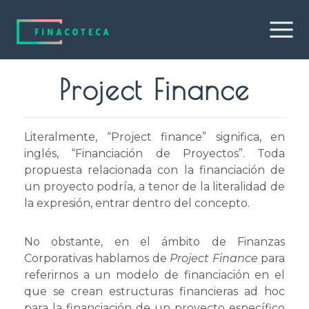
Project Finance
Literalmente, “Project finance” significa, en
inglés, “Financiación de Proyectos”. Toda
propuesta relacionada con la financiación de
un proyecto podría, a tenor de la literalidad de
la expresión, entrar dentro del concepto.
No obstante, en el ámbito de Finanzas
Corporativas hablamos de
Project Finance
para
referirnos a un modelo de financiación en el
que se crean estructuras financieras ad hoc
para la financiación de un proyecto específico