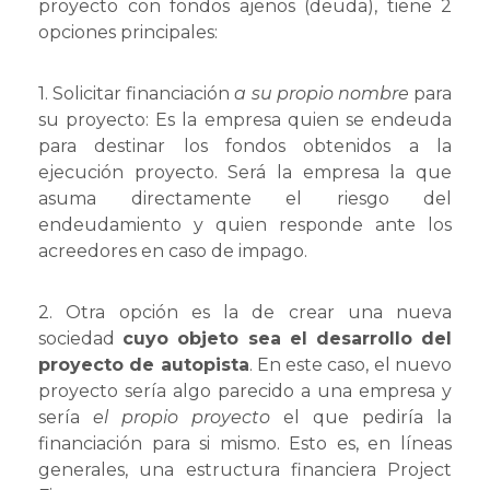
proyecto con fondos ajenos (deuda), tiene 2
opciones principales:
1. Solicitar financiación
a su propio nombre
para
su proyecto: Es la empresa quien se endeuda
para destinar los fondos obtenidos a la
ejecución proyecto. Será la empresa la que
asuma directamente el riesgo del
endeudamiento y quien responde ante los
acreedores en caso de impago.
2. Otra opción es la de crear una nueva
sociedad
cuyo objeto sea el desarrollo del
proyecto de autopista
. En este caso, el nuevo
proyecto sería algo parecido a una empresa y
sería
el propio proyecto
el que pediría la
financiación para si mismo. Esto es, en líneas
generales, una estructura financiera Project