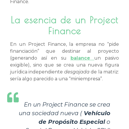
Finance.
La esencia de un Project
Finance
En un Project Finance, la empresa no “pide
financiación” que destinar al proyecto
(generando así en su
balance
un pasivo
exigible), sino que se crea una nueva figura
jurídica independiente
desgajada
de la matriz:
sería algo parecido a una “miniempresa”.
En un Project Finance se crea
una sociedad nueva (
Vehículo
de Propósito Especial
o