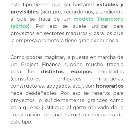
este tipo tienen que ser bastante
estables y
previsibles
(siempre, recordemos, atendiendo
a que se trata de un
modelo financiero
teórico
). Por eso se suele utilizar para
proyectos en sectores maduros y para los que
la empresa promotora tiene gran experiencia.
Como podrás imaginar, la puesta en marcha de
un Project Finance supone mucho trabajo
para los
distintos equipos
implicados
(consultores, entidades financieras,
constructoras, abogados, etc.), con
honorarios
nada desdeñables. Por eso se reserva para
proyectos lo suficientemente grandes como
para que se justifique el gasto derivado de la
constitución de una estructura fincnaiera de
este tipo.