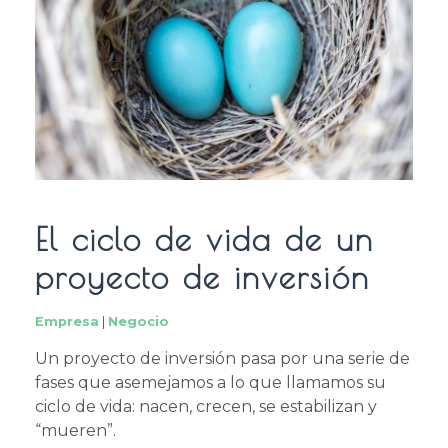
El ciclo de vida de un
proyecto de inversión
Empresa
|
Negocio
Un proyecto de inversión pasa por una serie de
fases que asemejamos a lo que llamamos su
ciclo de vida: nacen, crecen, se estabilizan y
“mueren”.