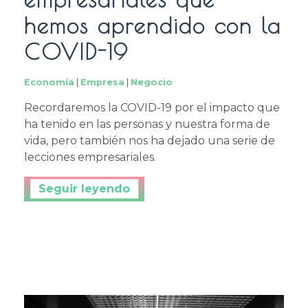
hemos aprendido con la
COVID-19
Economía
|
Empresa
|
Negocio
Recordaremos la COVID-19 por el impacto que
ha tenido en las personas y nuestra forma de
vida, pero también nos ha dejado una serie de
lecciones empresariales.
Continuar leyendo