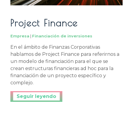
Project Finance
Empresa
|
Financiación de inversiones
En el ámbito de Finanzas Corporativas
hablamos de Project Finance para referirnos a
un modelo de financiación para el que se
crean estructuras financieras ad hoc para la
financiación de un proyecto específico y
complejo.
Continuar leyendo