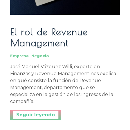
El rol de Revenue
Management
Empresa
|
Negocio
José Manuel Vázquez Willi, experto en
Finanzas y Revenue Management nos explica
en qué consiste la función de Revenue
Management, departamento que se
especializa en la gestión de los ingresos de la
compañía.
Continuar leyendo