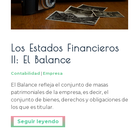
Los Estados Financieros
II: El Balance
Contabilidad
|
Empresa
El Balance refleja el conjunto de masas
patrimoniales de la empresa, es decir, el
conjunto de bienes, derechos y obligaciones de
los que es titular.
Continuar leyendo