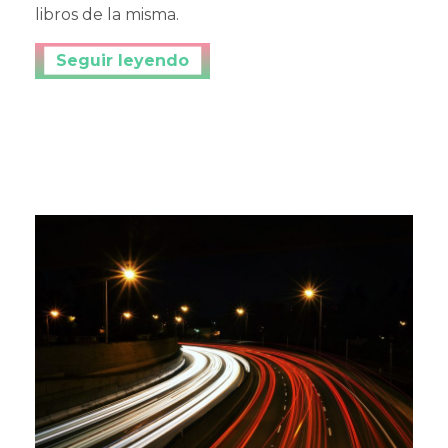
libros de la misma.
Continuar leyendo