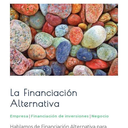
La Financiación
Alternativa
Empresa
|
Financiación de inversiones
|
Negocio
Hablamos de Financiación Alternativa para