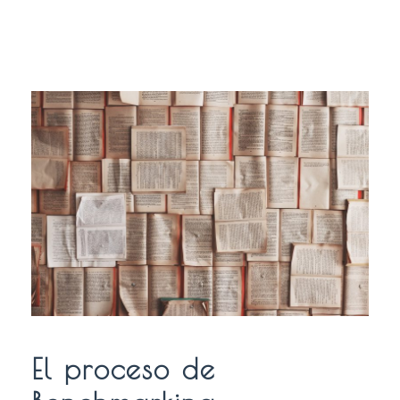
El proceso de