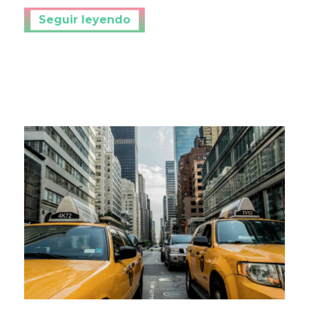
Continuar leyendo