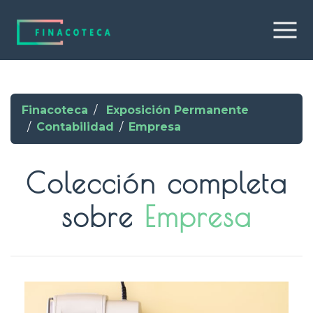
Finacoteca
Exposición Permanente
Contabilidad
Empresa
Colección completa
sobre
Empresa