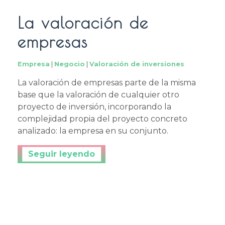
La valoración de
empresas
Empresa
|
Negocio
|
Valoración de inversiones
La valoración de empresas parte de la misma
base que la valoración de cualquier otro
proyecto de inversión, incorporando la
complejidad propia del proyecto concreto
analizado: la empresa en su conjunto.
Continuar leyendo