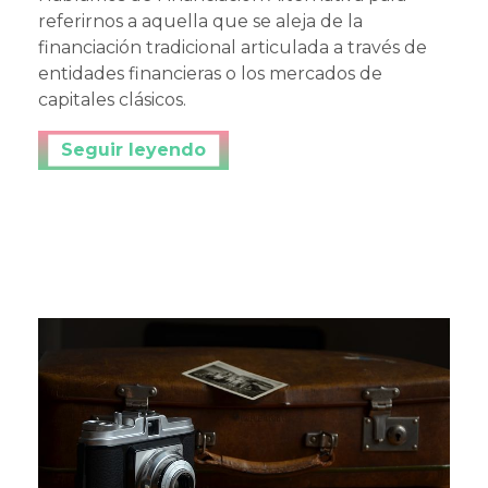
referirnos a aquella que se aleja de la
financiación tradicional articulada a través de
entidades financieras o los mercados de
capitales clásicos.
Continuar leyendo