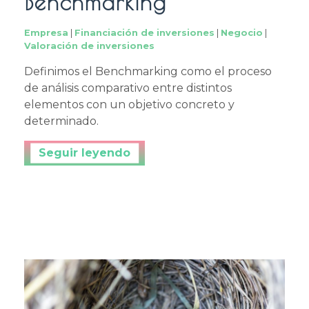
Benchmarking
Empresa
|
Financiación de inversiones
|
Negocio
|
Valoración de inversiones
Definimos el Benchmarking como el proceso
de análisis comparativo entre distintos
elementos con un objetivo concreto y
determinado.
Continuar leyendo