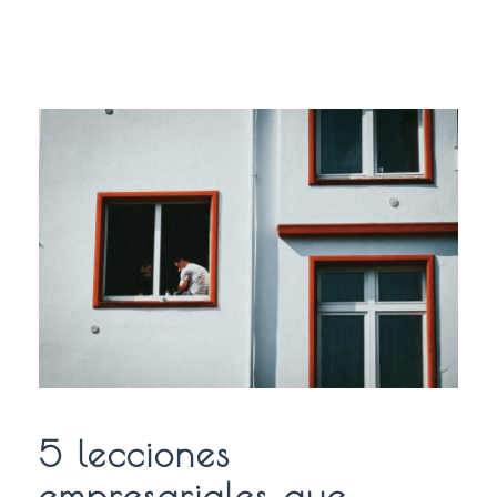
5 lecciones
empresariales que