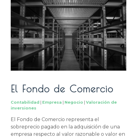
El Fondo de Comercio
Contabilidad
|
Empresa
|
Negocio
|
Valoración de
inversiones
El Fondo de Comercio representa el
sobreprecio pagado en la adquisición de una
empresa respecto al valor razonable o valor en