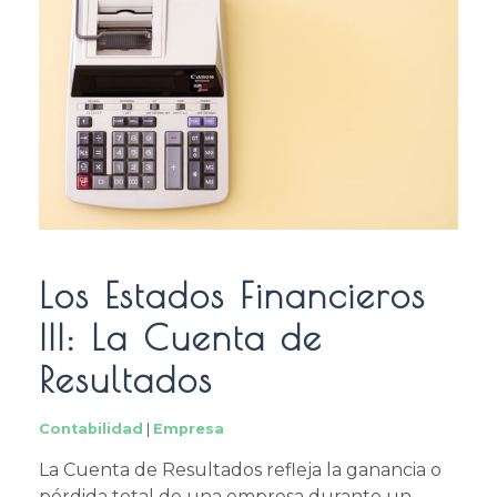
Los Estados Financieros
III: La Cuenta de
Resultados
Contabilidad
|
Empresa
La Cuenta de Resultados refleja la ganancia o
pérdida total de una empresa durante un