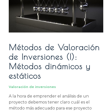
Métodos de Valoración
de Inversiones (I):
Métodos dinámicos y
estáticos
Valoración de inversiones
A la hora de emprender el análisis de un
proyecto debemos tener claro cuál es el
método más adecuado para ese proyecto