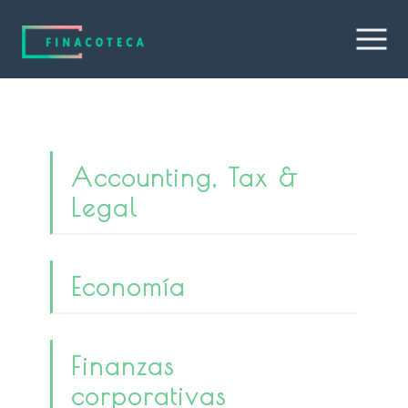
Accounting, Tax &
Legal
Economía
Finanzas
corporativas