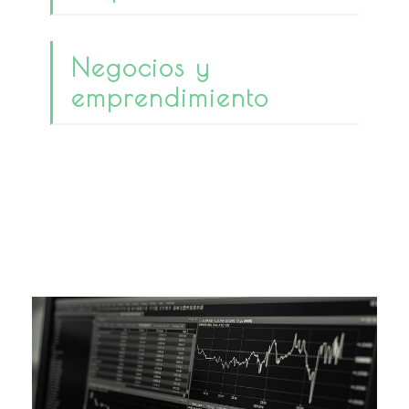
Negocios y
emprendimiento