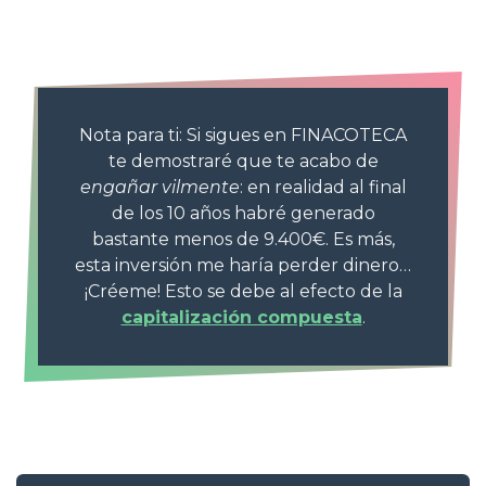
Nota para ti: Si sigues en FINACOTECA
te demostraré que te acabo de
engañar vilmente
: en realidad al final
de los 10 años habré generado
bastante menos de 9.400€. Es más,
esta inversión me haría perder dinero…
¡Créeme! Esto se debe al efecto de la
capitalización compuesta
.