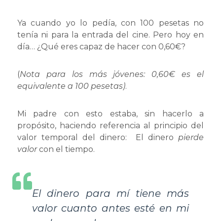
Ya cuando yo lo pedía, con 100 pesetas no
tenía ni para la entrada del cine. Pero hoy en
día… ¿Qué eres capaz de hacer con 0,60€?
(
Nota para los más jóvenes: 0,60€ es el
equivalente a 100 pesetas)
.
Mi padre con esto estaba, sin hacerlo a
propósito, haciendo referencia al principio del
valor temporal del dinero: El dinero
pierde
valor
con el tiempo.
El dinero para mí tiene más
valor cuanto antes esté en mi