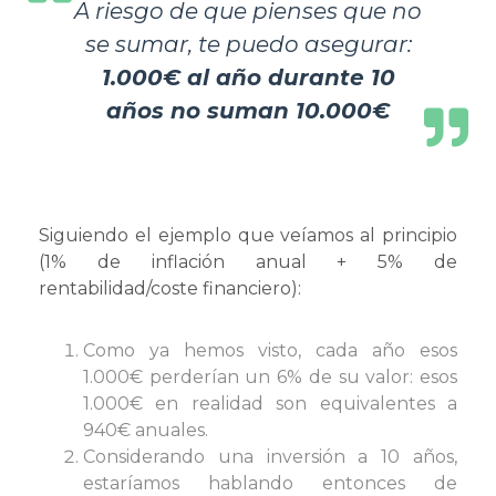
A riesgo de que pienses que no
se sumar, te puedo asegurar:
1.000€ al año durante 10
años no suman 10.000€
Siguiendo el ejemplo que veíamos al principio
(1% de inflación anual + 5% de
rentabilidad/coste financiero):
Como ya hemos visto, cada año esos
1.000€ perderían un 6% de su valor: esos
1.000€ en realidad son equivalentes a
940€ anuales.
Considerando una inversión a 10 años,
estaríamos hablando entonces de