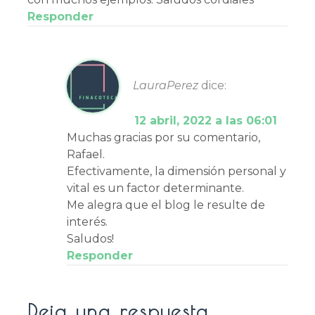
Responder
LauraPerez
dice:
12 abril, 2022 a las 06:01
Muchas gracias por su comentario,
Rafael.
Efectivamente, la dimensión personal y
vital es un factor determinante.
Me alegra que el blog le resulte de
interés.
Saludos!
Responder
Deja una respuesta