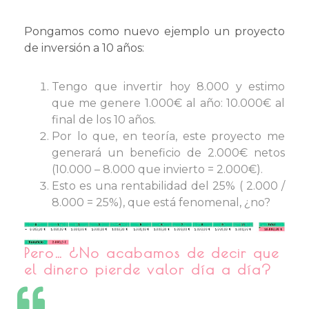
Pongamos como nuevo ejemplo un proyecto
de inversión a 10 años:
Tengo que invertir hoy 8.000 y estimo
que me genere 1.000€ al año: 10.000€ al
final de los 10 años.
Por lo que, en teoría, este proyecto me
generará un beneficio de 2.000€ netos
(10.000 – 8.000 que invierto = 2.000€).
Esto es una rentabilidad del 25% ( 2.000 /
8.000 = 25%), que está fenomenal, ¿no?
Pero… ¿No acabamos de decir que
el dinero pierde valor día a día?