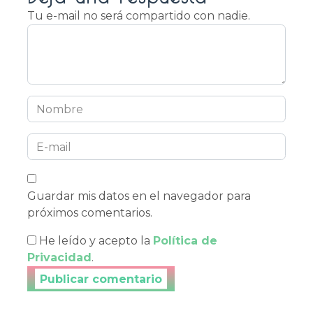
Tu e-mail no será compartido con nadie.
Guardar mis datos en el navegador para
próximos comentarios.
He leído y acepto la
Política de
Privacidad
.
Publicar tu comentario