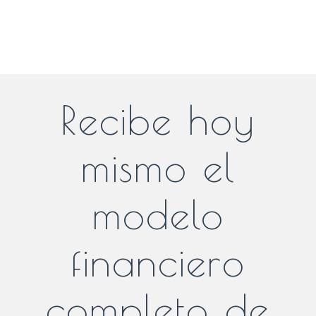
Recibe hoy
mismo el
modelo
financiero
completo de