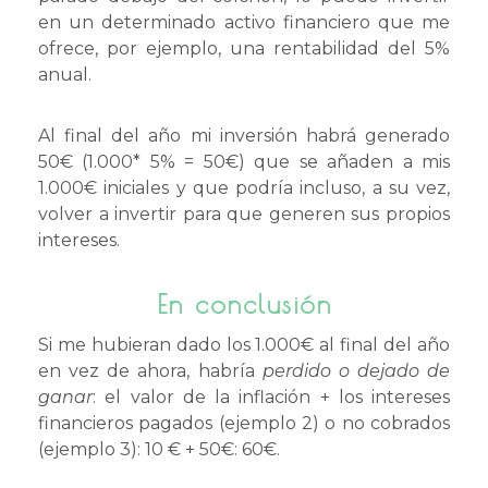
en un determinado activo financiero que me
ofrece, por ejemplo, una rentabilidad del 5%
anual.
Al final del año mi inversión habrá generado
50€ (1.000* 5% = 50€) que se añaden a mis
1.000€ iniciales y que podría incluso, a su vez,
volver a invertir para que generen sus propios
intereses.
En conclusión
Si me hubieran dado los 1.000€ al final del año
en vez de ahora, habría
perdido o
dejado de
ganar
: el valor de la inflación + los intereses
financieros pagados (ejemplo 2) o no cobrados
(ejemplo 3): 10 € + 50€: 60€.