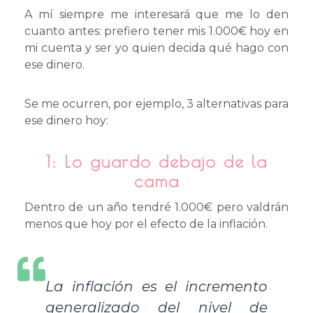
A mí siempre me interesará que me lo den
cuanto antes: prefiero tener mis 1.000€ hoy en
mi cuenta y ser yo quien decida qué hago con
ese dinero.
Se me ocurren, por ejemplo, 3 alternativas para
ese dinero hoy:
1: Lo guardo debajo de la
cama
Dentro de un año tendré 1.000€ pero valdrán
menos que hoy por el efecto de la inflación.
La inflación es el incremento
generalizado del nivel de