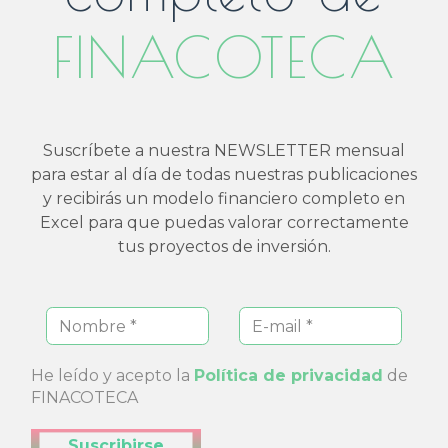
FINACOTECA
Suscríbete a nuestra NEWSLETTER mensual
para estar al día de todas nuestras publicaciones
y recibirás un modelo financiero completo en
Excel para que puedas valorar correctamente
tus proyectos de inversión.
He leído y acepto la
Política de privacidad
de
FINACOTECA
Enviar Suscripción