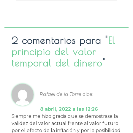
2 comentarios para "
El
principio del valor
temporal del dinero
"
Rafael de la Torre
dice:
8 abril, 2022 a las 12:26
Siempre me hizo gracia que se demostrase la
validez del valor actual frente al valor futuro
por el efecto de la inflación y por la posibilidad