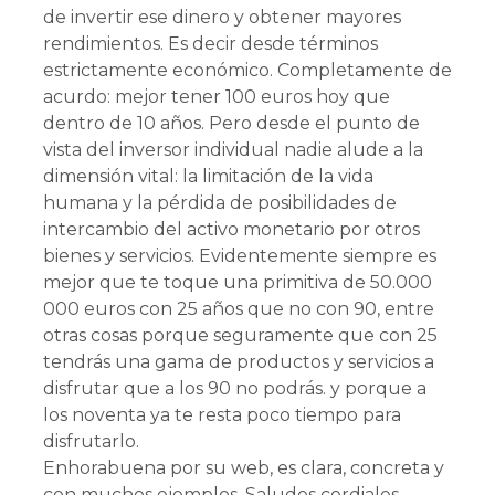
de invertir ese dinero y obtener mayores
rendimientos. Es decir desde términos
estrictamente económico. Completamente de
acurdo: mejor tener 100 euros hoy que
dentro de 10 años. Pero desde el punto de
vista del inversor individual nadie alude a la
dimensión vital: la limitación de la vida
humana y la pérdida de posibilidades de
intercambio del activo monetario por otros
bienes y servicios. Evidentemente siempre es
mejor que te toque una primitiva de 50.000
000 euros con 25 años que no con 90, entre
otras cosas porque seguramente que con 25
tendrás una gama de productos y servicios a
disfrutar que a los 90 no podrás. y porque a
los noventa ya te resta poco tiempo para
disfrutarlo.
Enhorabuena por su web, es clara, concreta y
con muchos ejemplos. Saludos cordiales