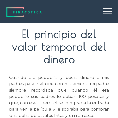
El principio del
valor temporal del
dinero
Cuando era pequeña y pedía dinero a mis
padres para ir al cine con mis amigos, mi padre
siempre recordaba que cuando él era
pequeño sus padres le daban 100 pesetas y
que, con ese dinero, él se compraba la entrada
para ver la película y le sobraba para comprar
una bolsa de patatas fritas y un refresco.