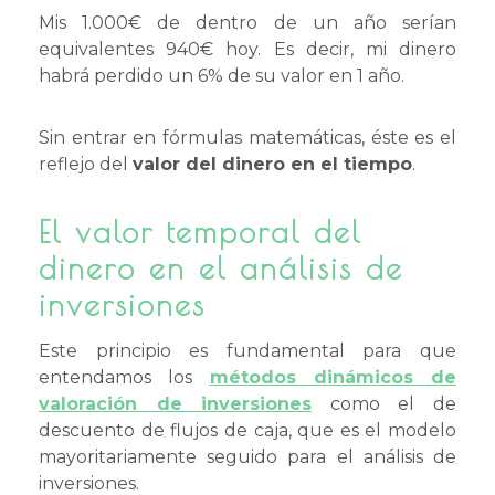
Mis 1.000€ de dentro de un año serían
equivalentes 940€ hoy. Es decir, mi dinero
habrá perdido un 6% de su valor en 1 año.
Sin entrar en fórmulas matemáticas, éste es el
reflejo del
valor del dinero en el tiempo
.
El valor temporal del
dinero en el análisis de
inversiones
Este principio es fundamental para que
entendamos los
métodos dinámicos de
valoración de inversiones
como el de
descuento de flujos de caja, que es el modelo
mayoritariamente seguido para el análisis de
inversiones.