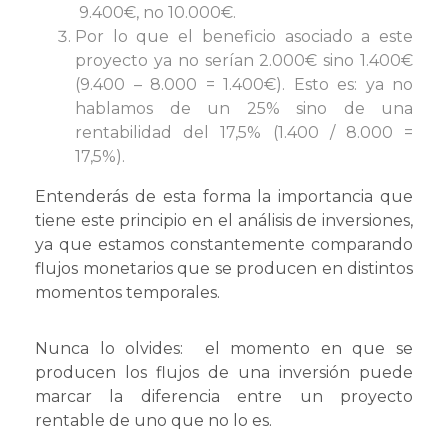
9.400€, no 10.000€.
Por lo que el beneficio asociado a este
proyecto ya no serían 2.000€ sino 1.400€
(9.400 – 8.000 = 1.400€). Esto es: ya no
hablamos de un 25% sino de una
rentabilidad del 17,5% (1.400 / 8.000 =
17,5%).
Entenderás de esta forma la importancia que
tiene este principio en el análisis de inversiones,
ya que estamos constantemente comparando
flujos monetarios que se producen en distintos
momentos temporales.
Nunca lo olvides: el momento en que se
producen los flujos de una inversión puede
marcar la diferencia entre un proyecto
rentable de uno que no lo es.