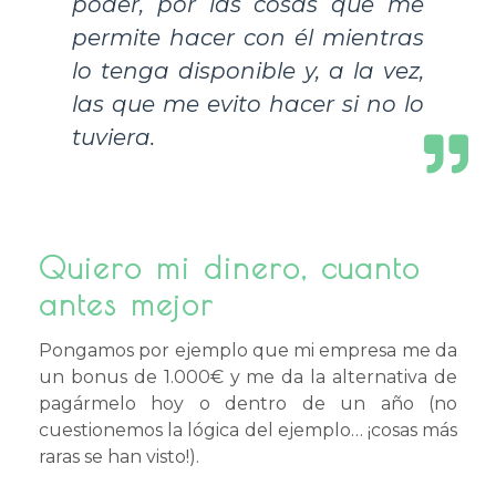
poder, por las cosas que me
permite hacer con él mientras
lo tenga disponible y, a la vez,
las que me evito hacer si no lo
tuviera.
Quiero mi dinero, cuanto
antes mejor
Pongamos por ejemplo que mi empresa me da
un bonus de 1.000€ y me da la alternativa de
pagármelo hoy o dentro de un año (no
cuestionemos la lógica del ejemplo… ¡cosas más
raras se han visto!).