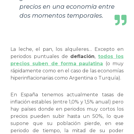
precios en una economía entre
dos momentos temporales.
La leche, el pan, los alquileres… Excepto en
periodos puntuales de
deflación
,
todos los
precios suben de forma paulatina
(o muy
rápidamente como en el caso de las economías
hiperinflacionarias como Argentina o Turquía).
En España tenemos actualmente tasas de
inflación estables (entre 1,0% y 1,5% anual) pero
hay países donde en periodos muy cortos los
precios pueden subir hasta un 50%, lo que
supone que su población pierde, en ese
periodo de tiempo, la mitad de su poder